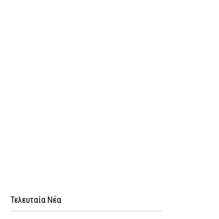
Τελευταία Νέα