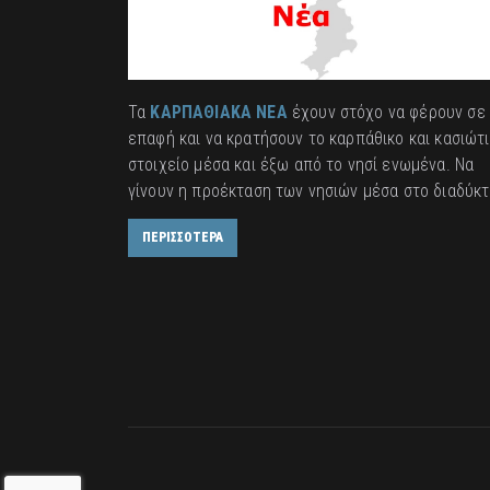
Τα
ΚΑΡΠΑΘΙΑΚΑ ΝΕΑ
έχουν στόχο να φέρουν σε
επαφή και να κρατήσουν το καρπάθικο και κασιώτ
στοιχείο μέσα και έξω από το νησί ενωμένα. Να
γίνουν η προέκταση των νησιών μέσα στο διαδύκτ
ΠΕΡΙΣΣΟΤΕΡΑ