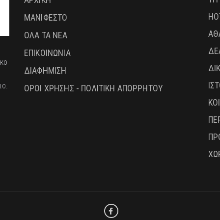
HO
ΜΑΝΙΦΕΣΤΟ
ΑΘ
ΟΛΑ ΤΑ ΝΕΑ
ΔΕ
ΕΠΙΚΟΙΝΩΝΙΑ
ικο
ΔΙ
ΔΙΑΦΗΜΙΣΗ
ΙΣ
ιο.
ΟΡΟΙ ΧΡΗΣΗΣ - ΠΟΛΙΤΙΚΗ ΑΠΟΡΡΗΤΟΥ
ΚΟ
ΠΕ
ΠΡ
ΧΩ