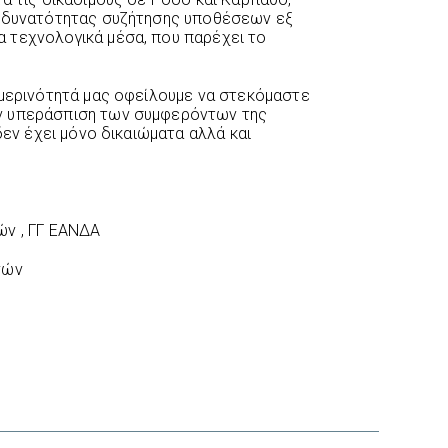
ς δυνατότητας συζήτησης υποθέσεων εξ
 τεχνολογικά μέσα, που παρέχει το
ημερινότητά μας οφείλουμε να στεκόμαστε
ν υπεράσπιση των συμφερόντων της
δεν έχει μόνο δικαιώματα αλλά και
ών , ΓΓ ΕΑΝΔΑ
νών