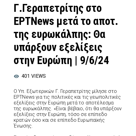
Γ.Γεραπετρίτης στο
ΕΡΤNews μετά το αποτ.
της ευρωκάλπης: Θα
υπάρξουν εξελίξεις
στην Ευρώπη | 9/6/24
401
VIEWS
Ο Υπ. Εξωτερικών Γ. Γεραπετρίτης μίλησε στο
ΕΡΤNews για τις πολιτικές και τις γεωπολιτικές
εξελίξεις στην Ευρώπη μετά το αποτέλεσμα
της ευρωκάλπης. «Είναι βέβαιο, ότι θα υπάρξουν
εξελίξεις στην Ευρώπη, τόσο σε επίπεδο
κρατών όσο και σε επίπεδο Ευρωπαϊκής
Ένωσης.