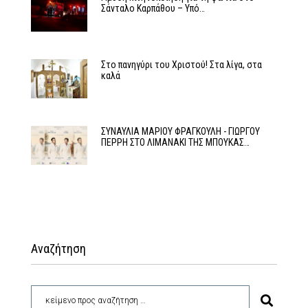
Σάνταλο Καρπάθου – Υπό…
Στο πανηγύρι του Χριστού! Στα λίγα, στα
καλά
ΣΥΝΑΥΛΙΑ ΜΑΡΙΟΥ ΦΡΑΓΚΟΥΛΗ - ΓΙΩΡΓΟΥ
ΠΕΡΡΗ ΣΤΟ ΛΙΜΑΝΑΚΙ ΤΗΣ ΜΠΟΥΚΑΣ…
Αναζήτηση