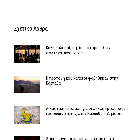
Σχετικά Άρθρα
Κάθε καλοκαίρι η ίδια ιστορία: Όταν τα
φορτηγά μένουν στο…
Η προτομή που κάποιοι φοβήθηκαν στην
Κάρπαθο
Δικαστική απόφαση για υπόθεση προσβολής
προσωπικότητας στην Κάρπαθο – Δημόσια…
Άμεση κινητοποίηση για τη φωτιά στο