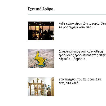
Σχετικά Άρθρα
Κάθε καλοκαίρι η ίδια ιστορία: Ότ
τα φορτηγά μένουν στο…
Δικαστική απόφαση για υπόθεση
προσβολής προσωπικότητας στην
Κάρπαθο – Δημόσια…
Στο πανηγύρι του Χριστού! Στα
λίγα, στα καλά