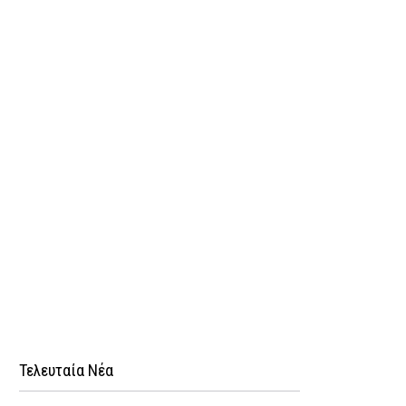
Τελευταία Νέα