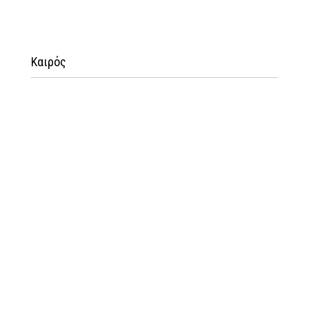
Καιρός