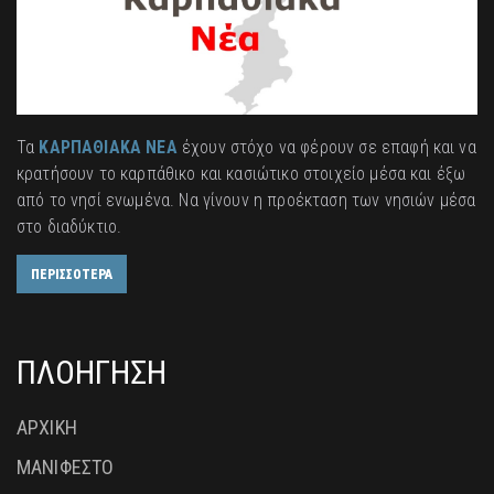
Τα
ΚΑΡΠΑΘΙΑΚΑ ΝΕΑ
έχουν στόχο να φέρουν σε επαφή και να
κρατήσουν το καρπάθικο και κασιώτικο στοιχείο μέσα και έξω
από το νησί ενωμένα. Να γίνουν η προέκταση των νησιών μέσα
στο διαδύκτιο.
ΠΕΡΙΣΣΟΤΕΡΑ
ΠΛΟΗΓΗΣΗ
ΑΡΧΙΚΗ
ΜΑΝΙΦΕΣΤΟ