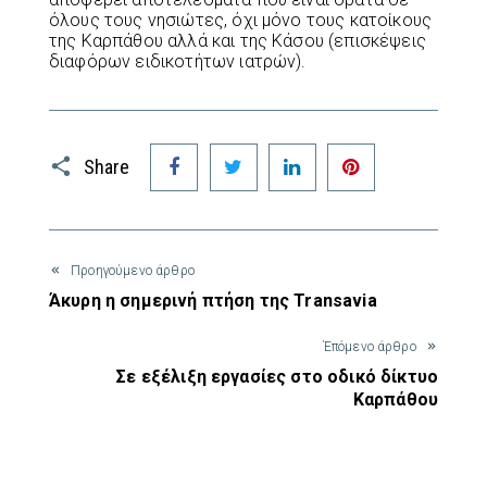
όλους τους νησιώτες, όχι μόνο τους κατοίκους
της Καρπάθου αλλά και της Κάσου (επισκέψεις
διαφόρων ειδικοτήτων ιατρών).
Facebook
Twitter
LinkedIn
Pinterest
Share
Προηγούμενο άρθρο
Άκυρη η σημερινή πτήση της Transavia
Έπόμενο άρθρο
Σε εξέλιξη εργασίες στο οδικό δίκτυο
Καρπάθου