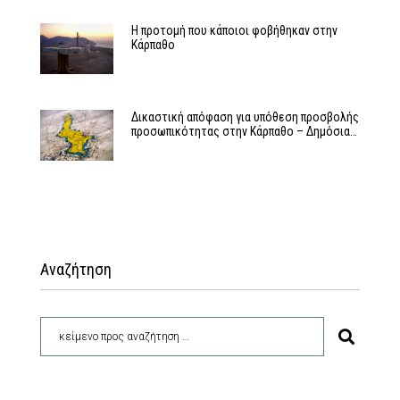
Η προτομή που κάποιοι φοβήθηκαν στην
Κάρπαθο
Δικαστική απόφαση για υπόθεση προσβολής
προσωπικότητας στην Κάρπαθο – Δημόσια…
Αναζήτηση