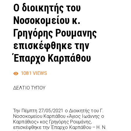
Ο διοικητής του
Νοσοκομείου κ.
Γρηγόρης Ρουμανης
επισκέφθηκε την
Έπαρχο Καρπάθου
1081
VIEWS
ΔΕΛΤΙΟ ΤΥΠΟΥ
Την Πέμπτη 27/05/2021 ο Διοικητής του Γ.
Νοσοκομείου Καρπάθου «Άγιος Ιωάννης ο
Καρπάθιος» κος Γρηγόρης Ρουμάνης,
επισκέφθηκε την Έπαρχο Καρπάθου – Η. Ν.