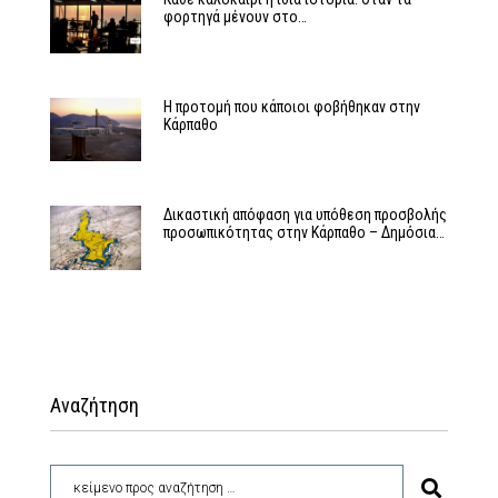
φορτηγά μένουν στο…
Η προτομή που κάποιοι φοβήθηκαν στην
Κάρπαθο
Δικαστική απόφαση για υπόθεση προσβολής
προσωπικότητας στην Κάρπαθο – Δημόσια…
Αναζήτηση