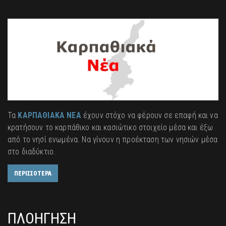
Τα
ΚΑΡΠΑΘΙΑΚΑ ΝΕΑ
έχουν στόχο να φέρουν σε επαφή και να
κρατήσουν το καρπάθικο και κασιώτικο στοιχείο μέσα και έξω
από το νησί ενωμένα. Να γίνουν η προέκταση των νησιών μέσα
στο διαδύκτιο.
ΠΕΡΙΣΣΟΤΕΡΑ
ΠΛΟΗΓΗΣΗ