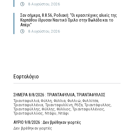
8 Αυγούστου, 2026
Σαν σήμερα, 8.8.56, Ροδιακή: “Οι ερασιτέχνες αλιείς της
Καρπάθου ίδρυσαν Ναυτικό Όμιλο στην Βωλάδα και το
Απέρι”
8 Αυγούστου, 2026
Εορτολόγιο
ΣΗΜΕΡΑ 8/8/2026 : ΤΡΙΑΝΤΑΦΥΛΛΙΑ, ΤΡΙΑΝΤΑΦΥΛΛΟΣ
Τριανταφυλλιά, Φύλλη, Φύλλια, Φυλλιώ, Φυλλίτσα,
Τριανταφυλλένια, Τριανταφυλλίνη, Ρόζα, Τριαντάφυλλος,
Τριανταφύλλης, Φύλλης, Φύλλιος, Τριανταφυλλένιος,
Τριανταφυλλίνος, Ντάφυ, Ντάφι
ΑΥΡΙΟ 9/8/2026 : Δεν βρέθηκαν γιορτές
Δεν βρέθηκαν γιορτές