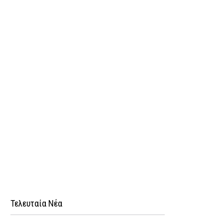
Τελευταία Νέα