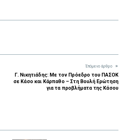
interest
Έπόμενο άρθρο
Γ. Νικητιάδης: Με τον Πρόεδρο του ΠΑΣΟΚ
σε Κάσο και Κάρπαθο – Στη Βουλή Ερώτηση
για τα προβλήματα της Κάσου