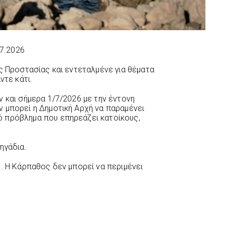
7.2026
ς Προστασίας και εντεταλμένε για θέματα
ντε κάτι.
 και σήμερα 1/7/2026 με την έντονη
 μπορεί η Δημοτική Αρχή να παραμένει
 πρόβλημα που επηρεάζει κατοίκους,
ηγάδια.
η. Η Κάρπαθος δεν μπορεί να περιμένει