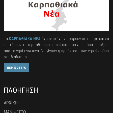
Τα
ΚΑΡΠΑΘΙΑΚΑ ΝΕΑ
έχουν στόχο να φέρουν σε επαφή και να
κρατήσουν το καρπάθικο και κασιώτικο στοιχείο μέσα και έξω
από το νησί ενωμένα. Να γίνουν η προέκταση των νησιών μέσα
στο διαδύκτιο.
ΠΕΡΙΣΣΟΤΕΡΑ
ΠΛΟΗΓΗΣΗ
ΑΡΧΙΚΗ
ΜΑΝΙΦΕΣΤΟ