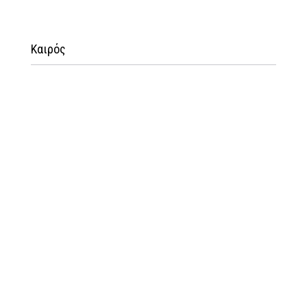
Καιρός