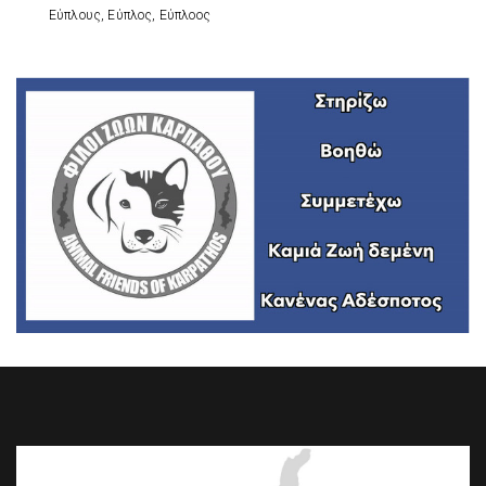
Εύπλους, Εύπλος, Εύπλοος