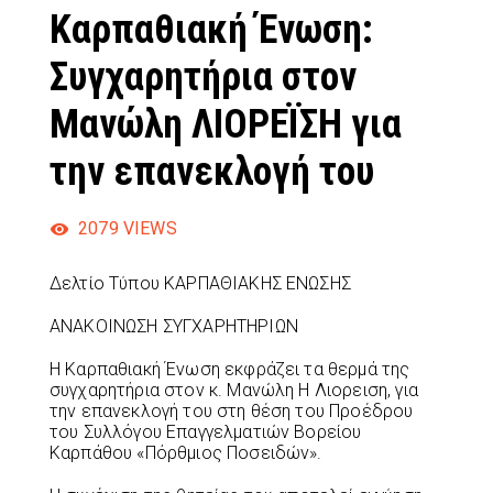
Καρπαθιακή Ένωση:
Συγχαρητήρια στον
Μανώλη ΛΙΟΡΕΪΣΗ για
την επανεκλογή του
2079
VIEWS
Δελτίο Τύπου ΚΑΡΠΑΘΙΑΚΗΣ ΕΝΩΣΗΣ
ΑΝΑΚΟΙΝΩΣΗ ΣΥΓΧΑΡΗΤΗΡΙΩΝ
Η Καρπαθιακή Ένωση εκφράζει τα θερμά της
συγχαρητήρια στον κ. Μανώλη Η Λιορειση, για
την επανεκλογή του στη θέση του Προέδρου
του Συλλόγου Επαγγελματιών Βορείου
Καρπάθου «Πόρθμιος Ποσειδών».