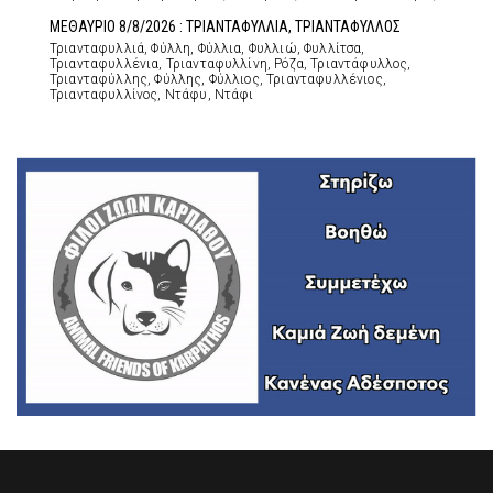
ΜΕΘΑΥΡΙΟ 8/8/2026 : ΤΡΙΑΝΤΑΦΥΛΛΙΑ, ΤΡΙΑΝΤΑΦΥΛΛΟΣ
Τριανταφυλλιά, Φύλλη, Φύλλια, Φυλλιώ, Φυλλίτσα,
Τριανταφυλλένια, Τριανταφυλλίνη, Ρόζα, Τριαντάφυλλος,
Τριανταφύλλης, Φύλλης, Φύλλιος, Τριανταφυλλένιος,
Τριανταφυλλίνος, Ντάφυ, Ντάφι