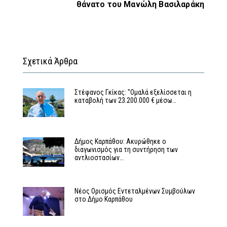
θάνατο του Μανώλη Βασιλαράκη
Σχετικά Άρθρα
Στέφανος Γκίκας: "Ομαλά εξελίσσεται η
καταβολή των 23.200.000 € μέσω…
Δήμος Καρπάθου: Ακυρώθηκε ο
διαγωνισμός για τη συντήρηση των
αντλιοστασίων…
Νέος Ορισμός Εντεταλμένων Συμβούλων
στο Δήμο Καρπάθου