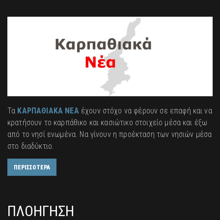
Τα
ΚΑΡΠΑΘΙΑΚΑ ΝΕΑ
έχουν στόχο να φέρουν σε επαφή και να
κρατήσουν το καρπάθικο και κασιώτικο στοιχείο μέσα και έξω
από το νησί ενωμένα. Να γίνουν η προέκταση των νησιών μέσα
στο διαδύκτιο.
ΠΕΡΙΣΣΟΤΕΡΑ
ΠΛΟΗΓΗΣΗ