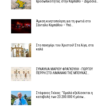
προσωπικότητας στην Κάρπαθο – Δημόσια…
Άμεση κινητοποίηση για τη φωτιά στο
Σάνταλο Καρπάθου – Υπό…
Στο πανηγύρι του Χριστού! Στα λίγα, στα
καλά
ΣΥΝΑΥΛΙΑ ΜΑΡΙΟΥ ΦΡΑΓΚΟΥΛΗ - ΓΙΩΡΓΟΥ
ΠΕΡΡΗ ΣΤΟ ΛΙΜΑΝΑΚΙ ΤΗΣ ΜΠΟΥΚΑΣ…
Στέφανος Γκίκας: "Ομαλά εξελίσσεται η
καταβολή των 23.200.000 € μέσω…