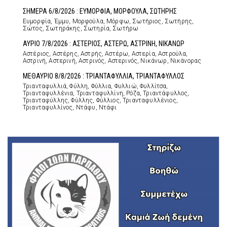
ΣΗΜΕΡΑ 6/8/2026 : ΕΥΜΟΡΦΙΑ, ΜΟΡΦΟΥΛΑ, ΣΩΤΗΡΗΣ
Ευμορφία, Έμμυ, Μορφούλα, Μόρφω, Σωτήριος, Σωτήρης,
Σώτος, Σωτηράκης, Σωτηρία, Σωτήρω
ΑΥΡΙΟ 7/8/2026 : ΑΣΤΕΡΙΟΣ, ΑΣΤΕΡΩ, ΑΣΤΡΙΝΗ, ΝΙΚΑΝΩΡ
Αστέριος, Αστέρης, Αστρής, Αστέρω, Αστερία, Αστρούλα,
Αστρινή, Αστερινή, Αστρινός, Αστερινός, Νικάνωρ, Νικάνορας
ΜΕΘΑΥΡΙΟ 8/8/2026 : ΤΡΙΑΝΤΑΦΥΛΛΙΑ, ΤΡΙΑΝΤΑΦΥΛΛΟΣ
Τριανταφυλλιά, Φύλλη, Φύλλια, Φυλλιώ, Φυλλίτσα,
Τριανταφυλλένια, Τριανταφυλλίνη, Ρόζα, Τριαντάφυλλος,
Τριανταφύλλης, Φύλλης, Φύλλιος, Τριανταφυλλένιος,
Τριανταφυλλίνος, Ντάφυ, Ντάφι