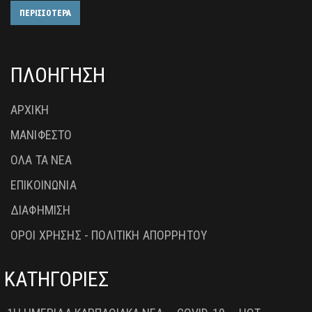
ΠΕΡΙΣΣΟΤΕΡΑ
ΠΛΟΗΓΗΣΗ
ΑΡΧΙΚΗ
ΜΑΝΙΦΕΣΤΟ
ΟΛΑ ΤΑ ΝΕΑ
ΕΠΙΚΟΙΝΩΝΙΑ
ΔΙΑΦΗΜΙΣΗ
ΟΡΟΙ ΧΡΗΣΗΣ - ΠΟΛΙΤΙΚΗ ΑΠΟΡΡΗΤΟΥ
ΚΑΤΗΓΟΡΙΕΣ