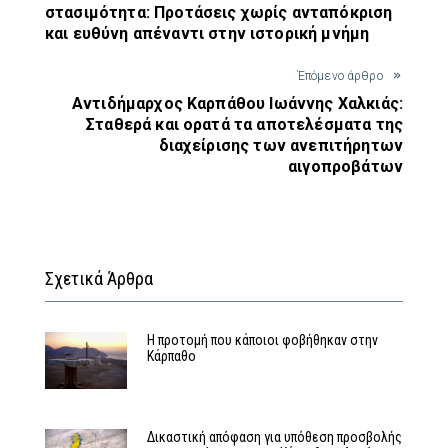
στασιμότητα: Προτάσεις χωρίς ανταπόκριση
και ευθύνη απέναντι στην ιστορική μνήμη
Έπόμενο άρθρο
Αντιδήμαρχος Καρπάθου Ιωάννης Χαλκιάς:
Σταθερά και ορατά τα αποτελέσματα της
διαχείρισης των ανεπιτήρητων
αιγοπροβάτων
Σχετικά Άρθρα
Η προτομή που κάποιοι φοβήθηκαν στην
Κάρπαθο
Δικαστική απόφαση για υπόθεση προσβολής