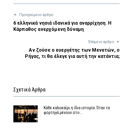
Προηγούμενο άρθρο
6 ελληνικά νησιά ιδανικά για αναρρίχηση. Η
Κάρπαθος ανερχόμενη δύναμη
Έπόμενο άρθρο
Αν ζούσε ο ευεργέτης των Μενετών, ο
Ρήγας, τι θα έλεγε για αυτή την κατάντια;
Σχετικά Άρθρα
Κάθε καλοκαίρι η ίδια ιστορία: Όταν τα
φορτηγά μένουν στο…