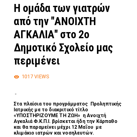
Η ομάδα των γιατρών
από την "ΑΝΟΙΧΤΗ
ΑΓΚΑΛΙΑ" στο 2ο
Δημοτικό Σχολείο μας
περιμένει
1017
VIEWS
Στα πλαίσια του προγράμματος Προληπτικής
Ιατρικής με το διακριτικό τίτλο
«ΥΠΟΣΤΗΡΙΖΟΥΜΕ ΤΗ ΖΩΗ» η Ανοιχτή
Αγκαλιά Φ.Κ.Π.Ι. βρίσκεται ήδη την Κάρπαθο
και θα παραμείνει μέχρι 12 Μαΐου με
κλιμάκιο ιατρών και νοσηλευτών.