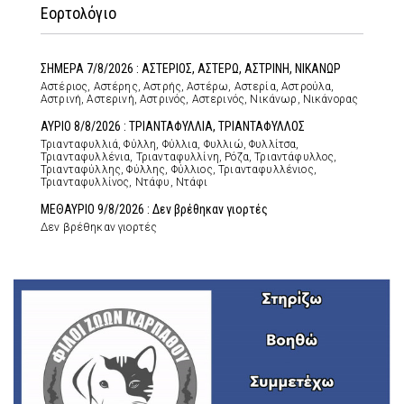
Εορτολόγιο
ΣΗΜΕΡΑ 7/8/2026 : ΑΣΤΕΡΙΟΣ, ΑΣΤΕΡΩ, ΑΣΤΡΙΝΗ, ΝΙΚΑΝΩΡ
Αστέριος, Αστέρης, Αστρής, Αστέρω, Αστερία, Αστρούλα,
Αστρινή, Αστερινή, Αστρινός, Αστερινός, Νικάνωρ, Νικάνορας
ΑΥΡΙΟ 8/8/2026 : ΤΡΙΑΝΤΑΦΥΛΛΙΑ, ΤΡΙΑΝΤΑΦΥΛΛΟΣ
Τριανταφυλλιά, Φύλλη, Φύλλια, Φυλλιώ, Φυλλίτσα,
Τριανταφυλλένια, Τριανταφυλλίνη, Ρόζα, Τριαντάφυλλος,
Τριανταφύλλης, Φύλλης, Φύλλιος, Τριανταφυλλένιος,
Τριανταφυλλίνος, Ντάφυ, Ντάφι
ΜΕΘΑΥΡΙΟ 9/8/2026 : Δεν βρέθηκαν γιορτές
Δεν βρέθηκαν γιορτές