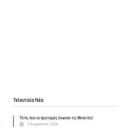
Τελευταία Νέα
Τότε, που οι προτομές ένωναν τις Μενετές!
7 Αυγούστου, 2026