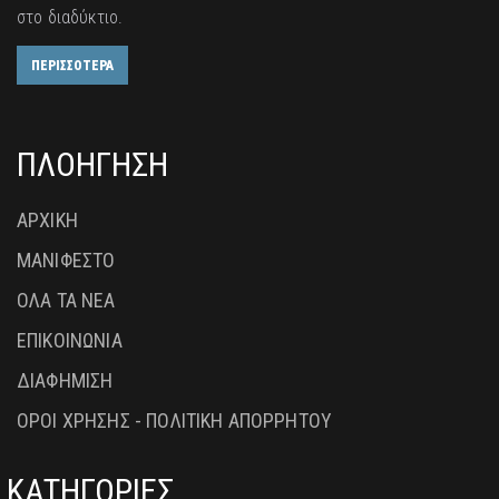
στο διαδύκτιο.
ΠΕΡΙΣΣΟΤΕΡΑ
ΠΛΟΗΓΗΣΗ
ΑΡΧΙΚΗ
ΜΑΝΙΦΕΣΤΟ
ΟΛΑ ΤΑ ΝΕΑ
ΕΠΙΚΟΙΝΩΝΙΑ
ΔΙΑΦΗΜΙΣΗ
ΟΡΟΙ ΧΡΗΣΗΣ - ΠΟΛΙΤΙΚΗ ΑΠΟΡΡΗΤΟΥ
ΚΑΤΗΓΟΡΙΕΣ