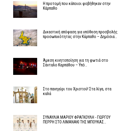
Η προτομή που κάποιοι φοβήθηκαν στην
Κάρπαθο
Δικαστική απόφαση για υπόθεση προσβολής
προσωπικότητας στην Κάρπαθο – Δημόσια…
Άμεση κινητοποίηση για τη φωτιά στο
Σάνταλο Καρπάθου – Υπό…
Στο πανηγύρι του Χριστού! Στα λίγα, στα
καλά
ΣΥΝΑΥΛΙΑ ΜΑΡΙΟΥ ΦΡΑΓΚΟΥΛΗ - ΓΙΩΡΓΟΥ
ΠΕΡΡΗ ΣΤΟ ΛΙΜΑΝΑΚΙ ΤΗΣ ΜΠΟΥΚΑΣ…