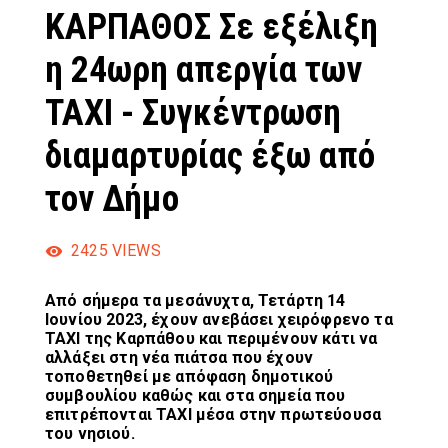
ΚΑΡΠΑΘΟΣ Σε εξέλιξη
η 24ωρη απεργία των
ΤΑΧΙ - Συγκέντρωση
διαμαρτυρίας έξω από
τον Δήμο
2425
VIEWS
Από σήμερα τα μεσάνυχτα, Τετάρτη 14
Ιουνίου 2023, έχουν ανεβάσει χειρόφρενο τα
ΤΑΧΙ της Καρπάθου και περιμένουν κάτι να
αλλάξει στη νέα πιάτσα που έχουν
τοποθετηθεί με απόφαση δημοτικού
συμβουλίου καθώς και στα σημεία που
επιτρέπονται ΤΑΧΙ μέσα στην πρωτεύουσα
του νησιού.