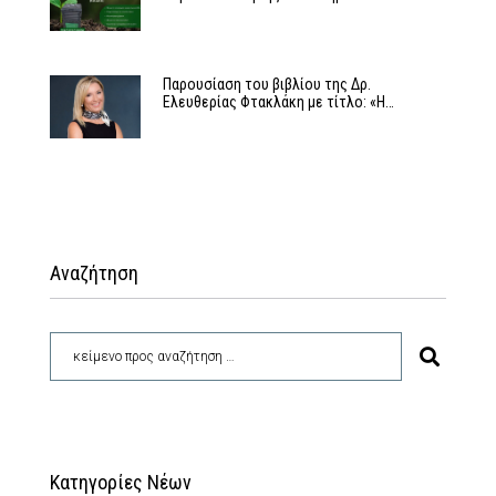
Παρουσίαση του βιβλίου της Δρ.
Ελευθερίας Φτακλάκη με τίτλο: «Η…
Αναζήτηση
Κατηγορίες Νέων