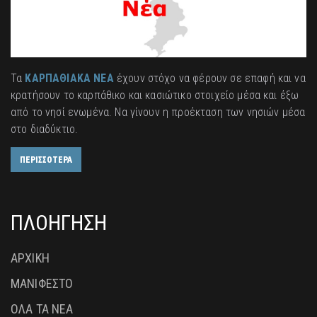
Τα
ΚΑΡΠΑΘΙΑΚΑ ΝΕΑ
έχουν στόχο να φέρουν σε επαφή και να
κρατήσουν το καρπάθικο και κασιώτικο στοιχείο μέσα και έξω
από το νησί ενωμένα. Να γίνουν η προέκταση των νησιών μέσα
στο διαδύκτιο.
ΠΕΡΙΣΣΟΤΕΡΑ
ΠΛΟΗΓΗΣΗ
ΑΡΧΙΚΗ
ΜΑΝΙΦΕΣΤΟ
ΟΛΑ ΤΑ ΝΕΑ