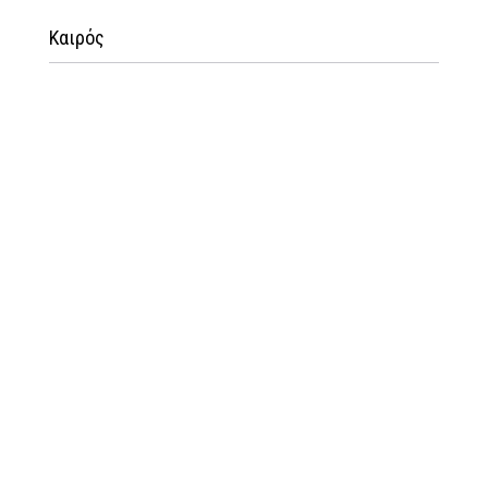
Καιρός