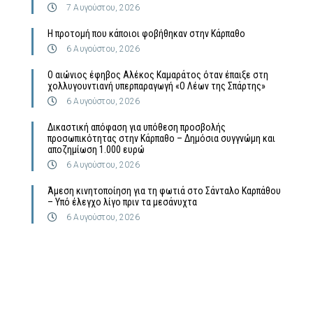
7 Αυγούστου, 2026
Η προτομή που κάποιοι φοβήθηκαν στην Κάρπαθο
6 Αυγούστου, 2026
Ο αιώνιος έφηβος Αλέκος Καμαράτος όταν έπαιξε στη
χολλυγουντιανή υπερπαραγωγή «Ο Λέων της Σπάρτης»
6 Αυγούστου, 2026
Δικαστική απόφαση για υπόθεση προσβολής
προσωπικότητας στην Κάρπαθο – Δημόσια συγγνώμη και
αποζημίωση 1.000 ευρώ
6 Αυγούστου, 2026
Άμεση κινητοποίηση για τη φωτιά στο Σάνταλο Καρπάθου
– Υπό έλεγχο λίγο πριν τα μεσάνυχτα
6 Αυγούστου, 2026