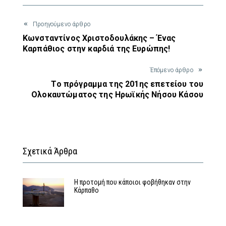
Προηγούμενο άρθρο
Κωνσταντίνος Χριστοδουλάκης – Ένας
Καρπάθιος στην καρδιά της Ευρώπης!
Έπόμενο άρθρο
Το πρόγραμμα της 201ης επετείου του
Ολοκαυτώματος της Ηρωϊκής Νήσου Κάσου
Σχετικά Άρθρα
Η προτομή που κάποιοι φοβήθηκαν στην
Κάρπαθο