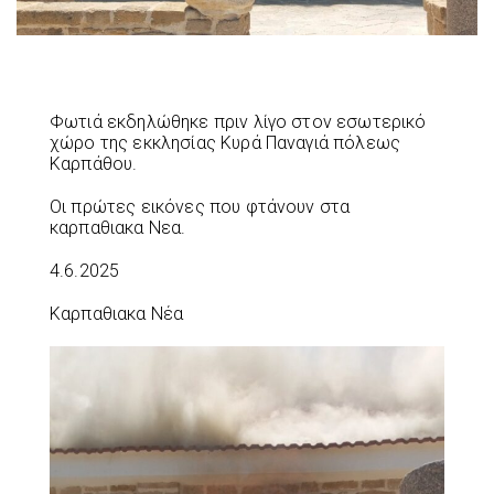
Φωτιά εκδηλώθηκε πριν λίγο στον εσωτερικό
χώρο της εκκλησίας Κυρά Παναγιά πόλεως
Καρπάθου.
Οι πρώτες εικόνες που φτάνουν στα
καρπαθιακα Νεα.
4.6.2025
Καρπαθιακα Νέα