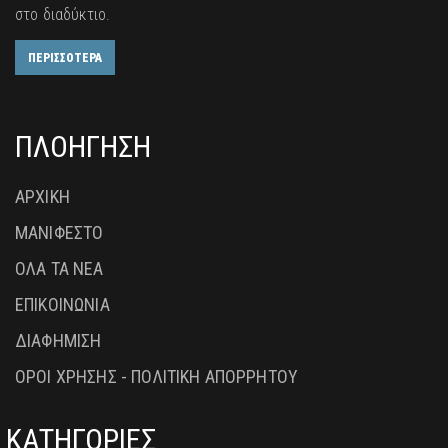
στο διαδύκτιο.
ΠΕΡΙΣΣΟΤΕΡΑ
ΠΛΟΗΓΗΣΗ
ΑΡΧΙΚΗ
ΜΑΝΙΦΕΣΤΟ
ΟΛΑ ΤΑ ΝΕΑ
ΕΠΙΚΟΙΝΩΝΙΑ
ΔΙΑΦΗΜΙΣΗ
ΟΡΟΙ ΧΡΗΣΗΣ - ΠΟΛΙΤΙΚΗ ΑΠΟΡΡΗΤΟΥ
ΚΑΤΗΓΟΡΙΕΣ