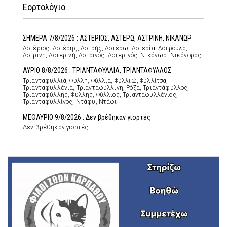
Εορτολόγιο
ΣΗΜΕΡΑ 7/8/2026 : ΑΣΤΕΡΙΟΣ, ΑΣΤΕΡΩ, ΑΣΤΡΙΝΗ, ΝΙΚΑΝΩΡ
Αστέριος, Αστέρης, Αστρής, Αστέρω, Αστερία, Αστρούλα,
Αστρινή, Αστερινή, Αστρινός, Αστερινός, Νικάνωρ, Νικάνορας
ΑΥΡΙΟ 8/8/2026 : ΤΡΙΑΝΤΑΦΥΛΛΙΑ, ΤΡΙΑΝΤΑΦΥΛΛΟΣ
Τριανταφυλλιά, Φύλλη, Φύλλια, Φυλλιώ, Φυλλίτσα,
Τριανταφυλλένια, Τριανταφυλλίνη, Ρόζα, Τριαντάφυλλος,
Τριανταφύλλης, Φύλλης, Φύλλιος, Τριανταφυλλένιος,
Τριανταφυλλίνος, Ντάφυ, Ντάφι
ΜΕΘΑΥΡΙΟ 9/8/2026 : Δεν βρέθηκαν γιορτές
Δεν βρέθηκαν γιορτές