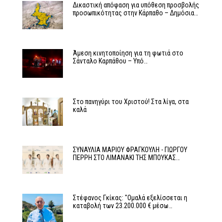
Δικαστική απόφαση για υπόθεση προσβολής
προσωπικότητας στην Κάρπαθο – Δημόσια…
Άμεση κινητοποίηση για τη φωτιά στο
Σάνταλο Καρπάθου – Υπό…
Στο πανηγύρι του Χριστού! Στα λίγα, στα
καλά
ΣΥΝΑΥΛΙΑ ΜΑΡΙΟΥ ΦΡΑΓΚΟΥΛΗ - ΓΙΩΡΓΟΥ
ΠΕΡΡΗ ΣΤΟ ΛΙΜΑΝΑΚΙ ΤΗΣ ΜΠΟΥΚΑΣ…
Στέφανος Γκίκας: "Ομαλά εξελίσσεται η
καταβολή των 23.200.000 € μέσω…