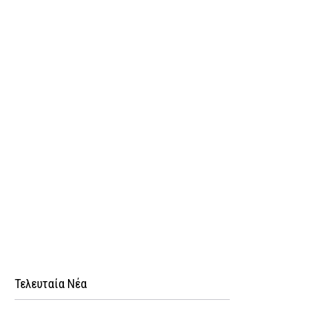
Τελευταία Νέα