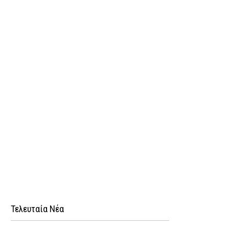
Τελευταία Νέα