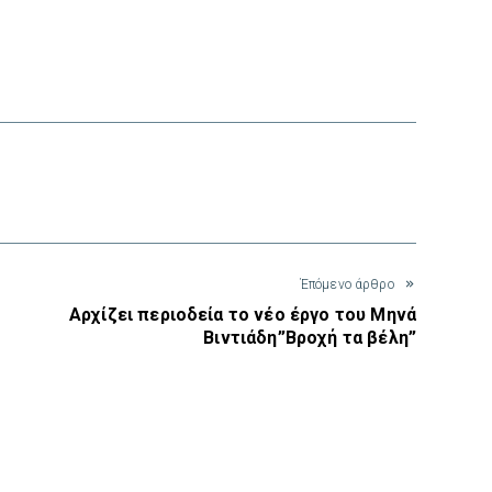
interest
Έπόμενο άρθρο
Αρχίζει περιοδεία το νέο έργο του Μηνά
Βιντιάδη”Βροχή τα βέλη”