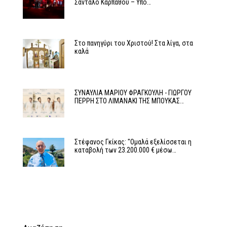
Σάνταλο Καρπάθου – Υπό…
Στο πανηγύρι του Χριστού! Στα λίγα, στα
καλά
ΣΥΝΑΥΛΙΑ ΜΑΡΙΟΥ ΦΡΑΓΚΟΥΛΗ - ΓΙΩΡΓΟΥ
ΠΕΡΡΗ ΣΤΟ ΛΙΜΑΝΑΚΙ ΤΗΣ ΜΠΟΥΚΑΣ…
Στέφανος Γκίκας: "Ομαλά εξελίσσεται η
καταβολή των 23.200.000 € μέσω…