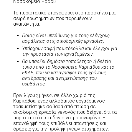
Νοσοκομείο Ρόδου.
Το περιστατικό επαναφέρει στο προσκήνιο μια
σειρά ερωτημάτων που παραμένουν
αναπάντητα:
Ποιος είναι υπεύθυνος για τους ελέγχους
ασφάλειας στις οικοδομικές εργασίες;
Υπάρχουν σαφή πρωτόκολλα και έλεγχοι για
την προστασία των εργαζομένων;
Θα υπάρξει δημόσια τοποθέτηση ή δελτίο
τύπου από το Νοσοκομείο Καρπάθου και το
ΕΚΑΒ, που να καταγράφει τους χρόνους
αντίδρασης και αντιμετώπισης του
συμβάντος;
Πριν λίγους μήνες, σε άλλο χωριό της
Καρπάθου, ένας αλλοδαπός εργαζόμενος
τραυματίστηκε σοβαρά από πτώση σε
οικοδομική εργασία, γεγονός που δείχνει ότι τα
περιστατικά αυτά δεν είναι μεμονωμένα. Η
επανάληψή τους επιβάλλει απαντήσεις και
δράσεις για την πρόληψη νέων ατυχημάτων.