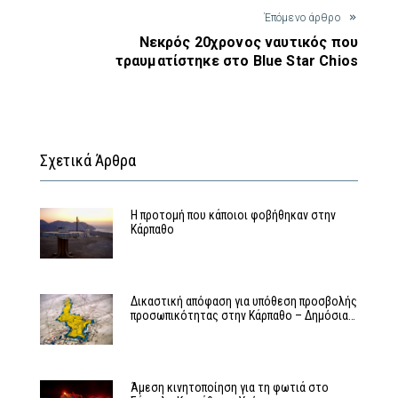
Έπόμενο άρθρο
Νεκρός 20χρονος ναυτικός που
τραυματίστηκε στο Blue Star Chios
Σχετικά Άρθρα
Η προτομή που κάποιοι φοβήθηκαν στην
Κάρπαθο
Δικαστική απόφαση για υπόθεση προσβολής
προσωπικότητας στην Κάρπαθο – Δημόσια…
Άμεση κινητοποίηση για τη φωτιά στο