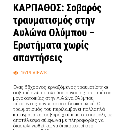
ΚΑΡΠΑΘΟΣ: Σοβαρός
τραυματισμός στην
Αυλώνα Ολύμπου –
Ερωτήματα χωρίς
απαντήσεις
1619
VIEWS
Ένας 58χρονος εργαζόμενος τραυματίστηκε
σοβαρά ενώ εκτελούσε εργασίες σε ταράτσα
μονοκατοικίας στην Αυλώνα Ολύμπου,
πέφτοντας πάνω σε οικοδομικά υλικά. Ο
τραυματισμός του περιλαμβάνει πολλαπλά
κατάγματα και σοβαρό χτύπημα στο κεφάλι, με
αποτέλεσμα σύμφωνα με πληροφορίες να
διασωληνωθεί και να διακομιστεί στο