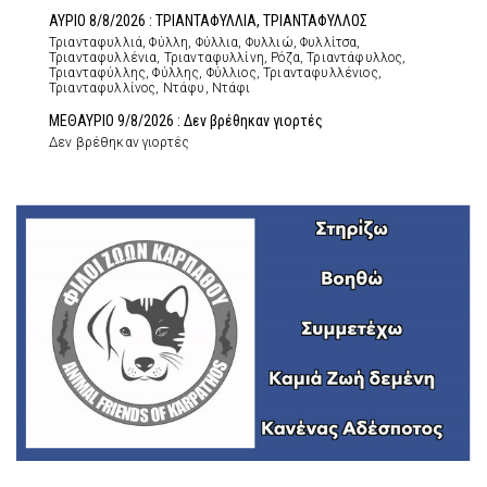
ΑΥΡΙΟ 8/8/2026 : ΤΡΙΑΝΤΑΦΥΛΛΙΑ, ΤΡΙΑΝΤΑΦΥΛΛΟΣ
Τριανταφυλλιά, Φύλλη, Φύλλια, Φυλλιώ, Φυλλίτσα,
Τριανταφυλλένια, Τριανταφυλλίνη, Ρόζα, Τριαντάφυλλος,
Τριανταφύλλης, Φύλλης, Φύλλιος, Τριανταφυλλένιος,
Τριανταφυλλίνος, Ντάφυ, Ντάφι
ΜΕΘΑΥΡΙΟ 9/8/2026 : Δεν βρέθηκαν γιορτές
Δεν βρέθηκαν γιορτές