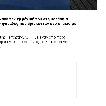
έκανε την εμφάνισή του στη θαλάσσια
ν ψαράδες που βρίσκονταν στο σημείο με
της Τετάρτης, 5/11, με έναν από τους
φει εντυπωσιασμένος το θέαμα και να
.