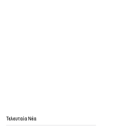
Τελευταία Νέα