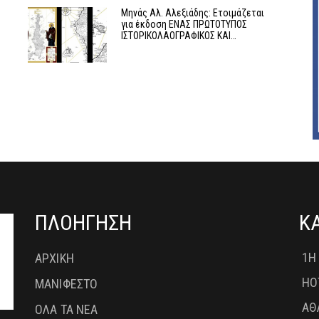
Μηνάς Αλ. Αλεξιάδης: Ετοιμάζεται
για έκδοση ΕΝΑΣ ΠΡΩΤΟΤΥΠΟΣ
ΙΣΤΟΡΙΚΟΛΑΟΓΡΑΦΙΚΟΣ ΚΑΙ…
ΠΛΟΗΓΗΣΗ
Κ
1Η
ΑΡΧΙΚΗ
HO
ΜΑΝΙΦΕΣΤΟ
ΑΘ
ΟΛΑ ΤΑ ΝΕΑ