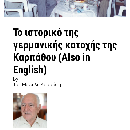
Το ιστορικό της
γερμανικής κατοχής της
Καρπάθου (Also in
English)
By
Του Μανώλη Κασσώτη