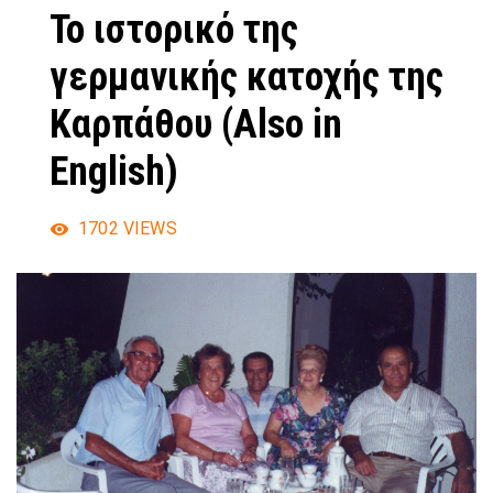
Το ιστορικό της
γερμανικής κατοχής της
Καρπάθου (Also in
English)
1702
VIEWS