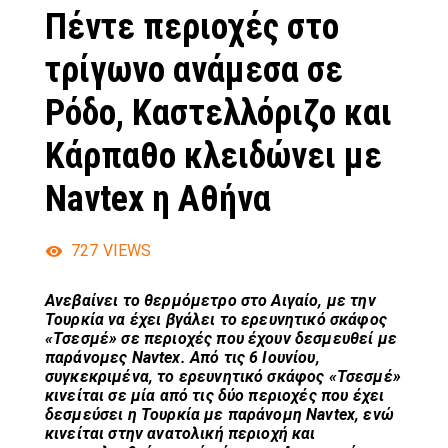
Πέντε περιοχές στο
τρίγωνο ανάμεσα σε
Ρόδο, Καστελλόριζο και
Κάρπαθο κλειδώνει με
Navtex η Αθήνα
727
VIEWS
Ανεβαίνει το θερμόμετρο στο Αιγαίο, με την
Τουρκία να έχει βγάλει το ερευνητικό σκάφος
«Τσεσμέ» σε περιοχές που έχουν δεσμευθεί με
παράνομες Navtex. Από τις 6 Ιουνίου,
συγκεκριμένα, το ερευνητικό σκάφος «Τσεσμέ»
κινείται σε μία από τις δύο περιοχές που έχει
δεσμεύσει η Τουρκία με παράνομη Navtex, ενώ
κινείται στην ανατολική περιοχή και