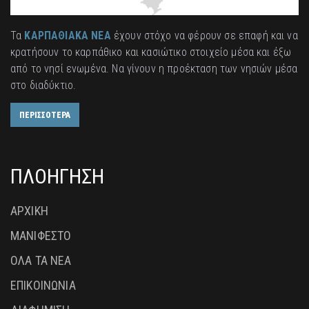
Τα
ΚΑΡΠΑΘΙΑΚΑ ΝΕΑ
έχουν στόχο να φέρουν σε επαφή και να
κρατήσουν το καρπάθικο και κασιώτικο στοιχείο μέσα και έξω
από το νησί ενωμένα. Να γίνουν η προέκταση των νησιών μέσα
στο διαδύκτιο.
ΠΕΡΙΣΣΟΤΕΡΑ
ΠΛΟΗΓΗΣΗ
ΑΡΧΙΚΗ
ΜΑΝΙΦΕΣΤΟ
ΟΛΑ ΤΑ ΝΕΑ
ΕΠΙΚΟΙΝΩΝΙΑ