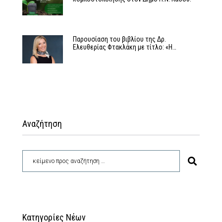
Παρουσίαση του βιβλίου της Δρ.
Ελευθερίας Φτακλάκη με τίτλο: «Η…
Αναζήτηση
Κατηγορίες Νέων