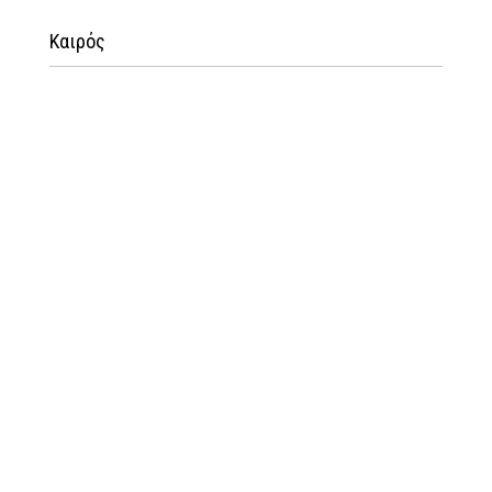
Καιρός