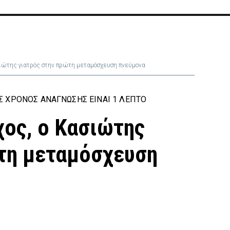
ιώτης γιατρός στην πρώτη μεταμόσχευση πνεύμονα
 ΧΡΌΝΟΣ ΑΝΆΓΝΩΣΗΣ ΕΊΝΑΙ 1 ΛΕΠΤΌ
ος, ο Κασιώτης
τη μεταμόσχευση