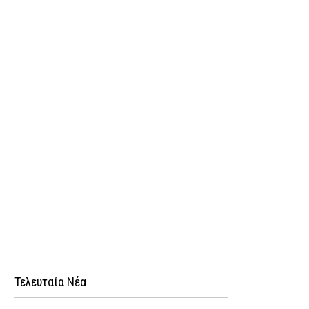
Τελευταία Νέα