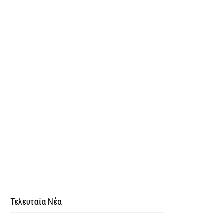
Τελευταία Νέα