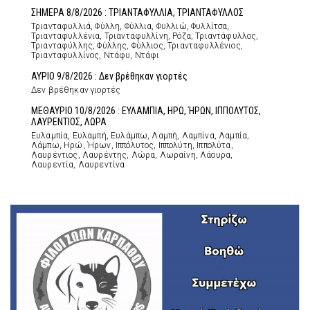
ΣΗΜΕΡΑ 8/8/2026 : ΤΡΙΑΝΤΑΦΥΛΛΙΑ, ΤΡΙΑΝΤΑΦΥΛΛΟΣ
Τριανταφυλλιά, Φύλλη, Φύλλια, Φυλλιώ, Φυλλίτσα,
Τριανταφυλλένια, Τριανταφυλλίνη, Ρόζα, Τριαντάφυλλος,
Τριανταφύλλης, Φύλλης, Φύλλιος, Τριανταφυλλένιος,
Τριανταφυλλίνος, Ντάφυ, Ντάφι
ΑΥΡΙΟ 9/8/2026 : Δεν βρέθηκαν γιορτές
Δεν βρέθηκαν γιορτές
ΜΕΘΑΥΡΙΟ 10/8/2026 : ΕΥΛΑΜΠΙΑ, ΗΡΩ, ΉΡΩΝ, ΙΠΠΟΛΥΤΟΣ,
ΛΑΥΡΕΝΤΙΟΣ, ΛΩΡΑ
Ευλαμπία, Ευλαμπή, Ευλάμπω, Λαμπή, Λαμπίνα, Λαμπία,
Λάμπω, Ηρώ, Ήρων, Ιππόλυτος, Ιππολύτη, Ιππολύτα,
Λαυρέντιος, Λαυρέντης, Λώρα, Λωραίνη, Λάουρα,
Λαυρεντία, Λαυρεντίνα