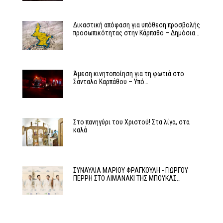
Δικαστική απόφαση για υπόθεση προσβολής
προσωπικότητας στην Κάρπαθο – Δημόσια…
Άμεση κινητοποίηση για τη φωτιά στο
Σάνταλο Καρπάθου – Υπό…
Στο πανηγύρι του Χριστού! Στα λίγα, στα
καλά
ΣΥΝΑΥΛΙΑ ΜΑΡΙΟΥ ΦΡΑΓΚΟΥΛΗ - ΓΙΩΡΓΟΥ
ΠΕΡΡΗ ΣΤΟ ΛΙΜΑΝΑΚΙ ΤΗΣ ΜΠΟΥΚΑΣ…