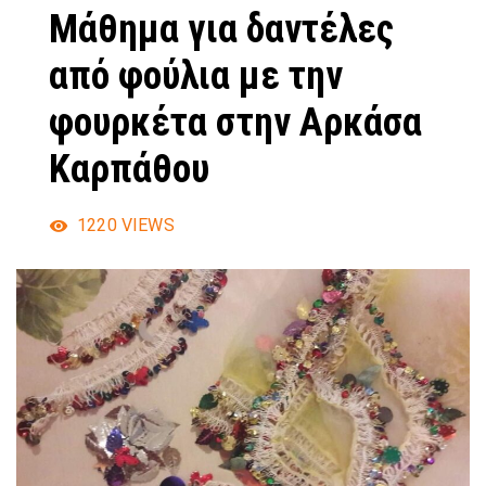
Μάθημα για δαντέλες
από φούλια με την
φουρκέτα στην Αρκάσα
Καρπάθου
1220
VIEWS