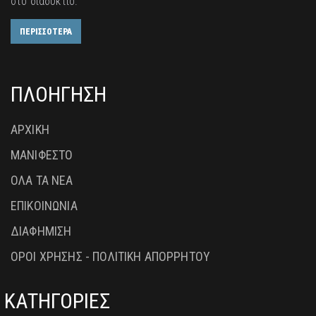
στο διαδύκτιο.
ΠΕΡΙΣΣΟΤΕΡΑ
ΠΛΟΗΓΗΣΗ
ΑΡΧΙΚΗ
ΜΑΝΙΦΕΣΤΟ
ΟΛΑ ΤΑ ΝΕΑ
ΕΠΙΚΟΙΝΩΝΙΑ
ΔΙΑΦΗΜΙΣΗ
ΟΡΟΙ ΧΡΗΣΗΣ - ΠΟΛΙΤΙΚΗ ΑΠΟΡΡΗΤΟΥ
ΚΑΤΗΓΟΡΙΕΣ