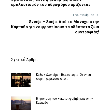
εμπλουτισμός του υδροφόρου ορίζοντα»
Έπόμενο άρθρο
Svenja – Sonja: Από το Μόναχο στην
Κάρπαθο για να φροντίσουν τα αδέσποτα ζώα
συντροφιάς!
Σχετικά Άρθρα
Κάθε καλοκαίρι η ίδια ιστορία: Όταν τα
φορτηγά μένουν στο…
Η προτομή που κάποιοι φοβήθηκαν στην
Κάρπαθο