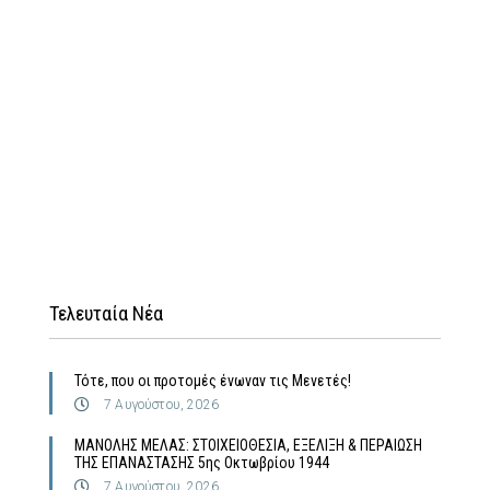
Τελευταία Νέα
Τότε, που οι προτομές ένωναν τις Μενετές!
7 Αυγούστου, 2026
MΑΝΟΛΗΣ ΜΕΛΑΣ: ΣΤΟΙΧΕΙΟΘΕΣΙΑ, ΕΞΕΛΙΞΗ & ΠΕΡΑΙΩΣΗ
ΤΗΣ ΕΠΑΝΑΣΤΑΣΗΣ 5ης Οκτωβρίου 1944
7 Αυγούστου, 2026