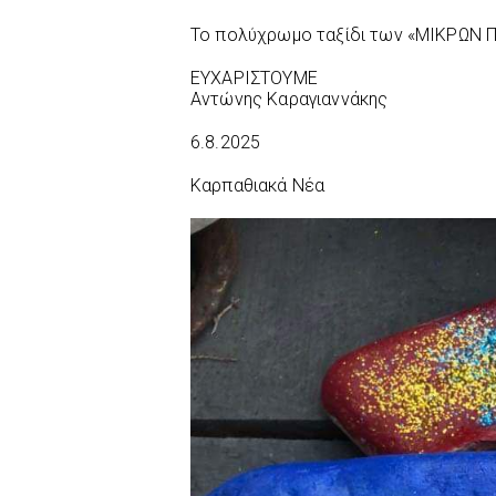
Το πολύχρωμο ταξίδι των «ΜΙΚΡΩΝ Π
ΕΥΧΑΡΙΣΤΟΥΜΕ
Αντώνης Καραγιαννάκης
6.8.2025
Καρπαθιακά Νέα