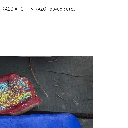
ΙΚΑΣΟ ΑΠΟ ΤΗΝ ΚΑΣΟ» συνεχίζεται!