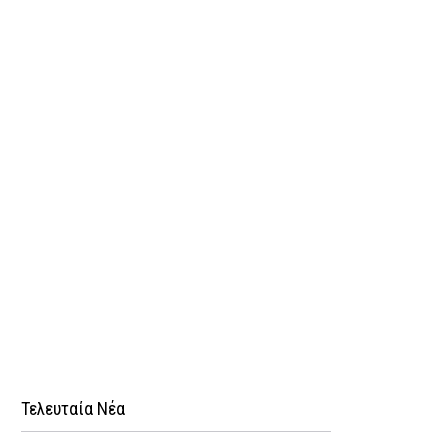
Τελευταία Νέα