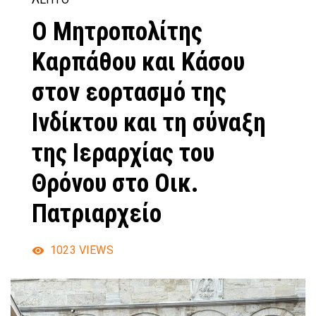
Ο Μητροπολίτης
Καρπάθου και Κάσου
στον εορτασμό της
Ινδίκτου και τη σύναξη
της Ιεραρχίας του
Θρόνου στο Οικ.
Πατριαρχείο
1023
VIEWS