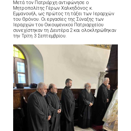
Μετά τον Πατριάρχη αντιφώνησε ο
Μητροπολίτης Γέρων Χαλκηδόνος κ.
Εμμανουήλ, ως πρώτος τη τάξει των Ιεραρχών
του Θρόνου. Οι εργασίες της Σύναξης των
Ιεραρχών του Οικουμενικού Πατριαρχείου
συνεχίστηκαν τη Δευτέρα 2 και ολοκληρώθηκαν
την Τρίτη 3 Σεπτεμβρίου.