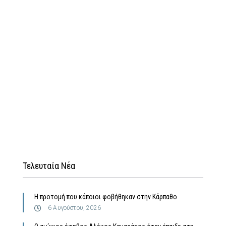
Τελευταία Νέα
Η προτομή που κάποιοι φοβήθηκαν στην Κάρπαθο
6 Αυγούστου, 2026