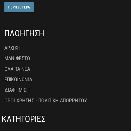
ΠΕΡΙΣΣΟΤΕΡΑ
ΠΛΟΗΓΗΣΗ
ΑΡΧΙΚΗ
ΜΑΝΙΦΕΣΤΟ
ΟΛΑ ΤΑ ΝΕΑ
ΕΠΙΚΟΙΝΩΝΙΑ
ΔΙΑΦΗΜΙΣΗ
ΟΡΟΙ ΧΡΗΣΗΣ - ΠΟΛΙΤΙΚΗ ΑΠΟΡΡΗΤΟΥ
ΚΑΤΗΓΟΡΙΕΣ