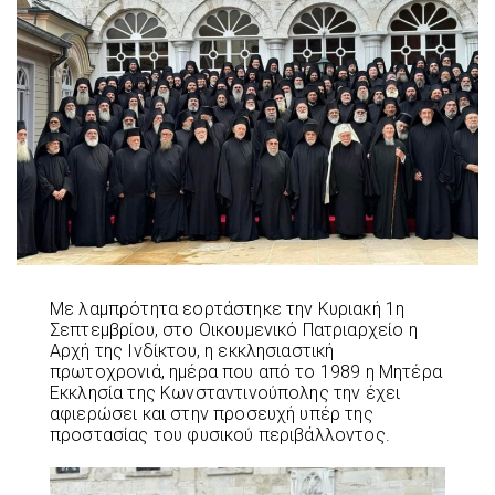
Με λαμπρότητα εορτάστηκε την Κυριακή 1η
Σεπτεμβρίου, στο Οικουμενικό Πατριαρχείο η
Αρχή της Ινδίκτου, η εκκλησιαστική
πρωτοχρονιά, ημέρα που από το 1989 η Μητέρα
Εκκλησία της Κωνσταντινούπολης την έχει
αφιερώσει και στην προσευχή υπέρ της
προστασίας του φυσικού περιβάλλοντος.