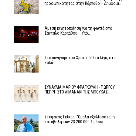
προσωπικότητας στην Κάρπαθο – Δημόσια…
Άμεση κινητοποίηση για τη φωτιά στο
Σάνταλο Καρπάθου – Υπό…
Στο πανηγύρι του Χριστού! Στα λίγα, στα
καλά
ΣΥΝΑΥΛΙΑ ΜΑΡΙΟΥ ΦΡΑΓΚΟΥΛΗ - ΓΙΩΡΓΟΥ
ΠΕΡΡΗ ΣΤΟ ΛΙΜΑΝΑΚΙ ΤΗΣ ΜΠΟΥΚΑΣ…
Στέφανος Γκίκας: "Ομαλά εξελίσσεται η
καταβολή των 23.200.000 € μέσω…