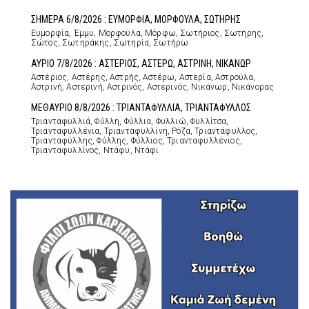
ΣΗΜΕΡΑ 6/8/2026 : ΕΥΜΟΡΦΙΑ, ΜΟΡΦΟΥΛΑ, ΣΩΤΗΡΗΣ
Ευμορφία, Έμμυ, Μορφούλα, Μόρφω, Σωτήριος, Σωτήρης,
Σώτος, Σωτηράκης, Σωτηρία, Σωτήρω
ΑΥΡΙΟ 7/8/2026 : ΑΣΤΕΡΙΟΣ, ΑΣΤΕΡΩ, ΑΣΤΡΙΝΗ, ΝΙΚΑΝΩΡ
Αστέριος, Αστέρης, Αστρής, Αστέρω, Αστερία, Αστρούλα,
Αστρινή, Αστερινή, Αστρινός, Αστερινός, Νικάνωρ, Νικάνορας
ΜΕΘΑΥΡΙΟ 8/8/2026 : ΤΡΙΑΝΤΑΦΥΛΛΙΑ, ΤΡΙΑΝΤΑΦΥΛΛΟΣ
Τριανταφυλλιά, Φύλλη, Φύλλια, Φυλλιώ, Φυλλίτσα,
Τριανταφυλλένια, Τριανταφυλλίνη, Ρόζα, Τριαντάφυλλος,
Τριανταφύλλης, Φύλλης, Φύλλιος, Τριανταφυλλένιος,
Τριανταφυλλίνος, Ντάφυ, Ντάφι