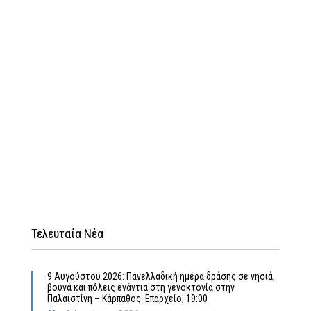
Τελευταία Νέα
9 Αυγούστου 2026: Πανελλαδική ημέρα δράσης σε νησιά,
βουνά και πόλεις ενάντια στη γενοκτονία στην
Παλαιστίνη – Κάρπαθος: Επαρχείο, 19:00