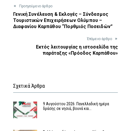
Προηγούμενο άρθρο
Γενική Συνέλευση & Εκλογές – Σύνδεσμος
Τουριστικών Επιχειρήσεων Ολύμπου –
Διαφανίου Καρπάθου “Πορθμιός Ποσειδών”
Έπόμενο άρθρο
Εκτός λειτουργίας η ιστοσελίδα της
παράταξης «Πρόοδος Καρπάθου»
Σχετικά Άρθρα
9 Αυγούστου 2026: Πανελλαδική ημέρα
δράσης σε νησιά, βουνά και…