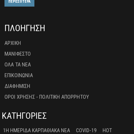
ΠΕΡΙΣΣΟΤΕΡΑ
ΠΛΟΗΓΗΣΗ
ΑΡΧΙΚΗ
ΜΑΝΙΦΕΣΤΟ
ΟΛΑ ΤΑ ΝΕΑ
ΕΠΙΚΟΙΝΩΝΙΑ
ΔΙΑΦΗΜΙΣΗ
ΟΡΟΙ ΧΡΗΣΗΣ - ΠΟΛΙΤΙΚΗ ΑΠΟΡΡΗΤΟΥ
ΚΑΤΗΓΟΡΙΕΣ
1Η ΗΜΕΡΊΔΑ ΚΑΡΠΑΘΙΑΚΆ ΝΈΑ
COVID-19
HOT