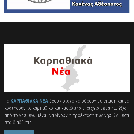
Τα
ΚΑΡΠΑΘΙΑΚΑ ΝΕΑ
έχουν στόχο να φέρουν σε επαφή και να
κρατήσουν το καρπάθικο και κασιώτικο στοιχείο μέσα και έξω
από το νησί ενωμένα. Να γίνουν η προέκταση των νησιών μέσα
στο διαδύκτιο.