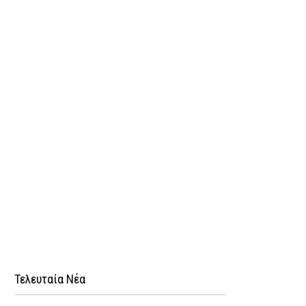
Τελευταία Νέα