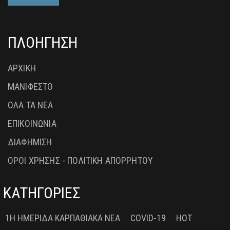
ΠΛΟΗΓΗΣΗ
ΑΡΧΙΚΗ
ΜΑΝΙΦΕΣΤΟ
ΟΛΑ ΤΑ ΝΕΑ
ΕΠΙΚΟΙΝΩΝΙΑ
ΔΙΑΦΗΜΙΣΗ
ΟΡΟΙ ΧΡΗΣΗΣ - ΠΟΛΙΤΙΚΗ ΑΠΟΡΡΗΤΟΥ
ΚΑΤΗΓΟΡΙΕΣ
1Η ΗΜΕΡΊΔΑ ΚΑΡΠΑΘΙΑΚΆ ΝΈΑ
COVID-19
HOT