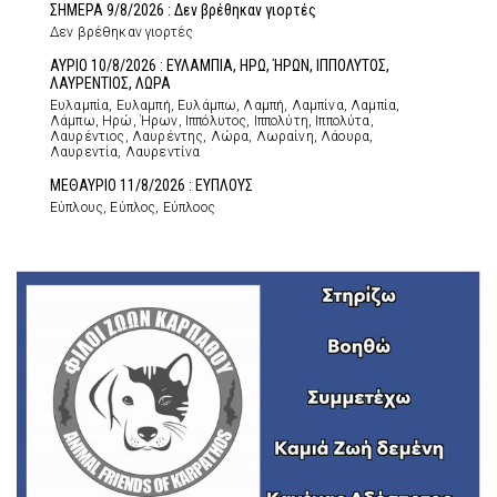
ΣΗΜΕΡΑ 9/8/2026 : Δεν βρέθηκαν γιορτές
Δεν βρέθηκαν γιορτές
ΑΥΡΙΟ 10/8/2026 : ΕΥΛΑΜΠΙΑ, ΗΡΩ, ΉΡΩΝ, ΙΠΠΟΛΥΤΟΣ,
ΛΑΥΡΕΝΤΙΟΣ, ΛΩΡΑ
Ευλαμπία, Ευλαμπή, Ευλάμπω, Λαμπή, Λαμπίνα, Λαμπία,
Λάμπω, Ηρώ, Ήρων, Ιππόλυτος, Ιππολύτη, Ιππολύτα,
Λαυρέντιος, Λαυρέντης, Λώρα, Λωραίνη, Λάουρα,
Λαυρεντία, Λαυρεντίνα
ΜΕΘΑΥΡΙΟ 11/8/2026 : ΕΥΠΛΟΥΣ
Εύπλους, Εύπλος, Εύπλοος