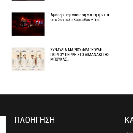
Άμεση κινητοποίηση για τη φωτιά
στο Σάνταλο Καρπάθου – Υπό…
ΣΥΝΑΥΛΙΑ ΜΑΡΙΟΥ ΦΡΑΓΚΟΥΛΗ -
ΓΙΩΡΓΟΥ ΠΕΡΡΗ ΣΤΟ ΛΙΜΑΝΑΚΙ ΤΗΣ
ΜΠΟΥΚΑΣ…
ΠΛΟΗΓΗΣΗ
Κ