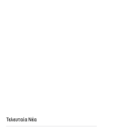
Τελευταία Νέα