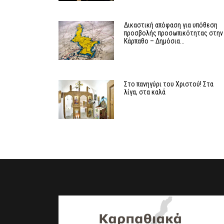
Δικαστική απόφαση για υπόθεση
προσβολής προσωπικότητας στην
Κάρπαθο – Δημόσια…
Στο πανηγύρι του Χριστού! Στα
λίγα, στα καλά