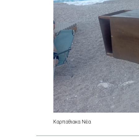
Καρπαθιακα Νέα