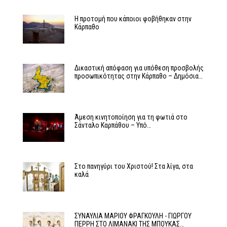
Η προτομή που κάποιοι φοβήθηκαν στην
Κάρπαθο
Δικαστική απόφαση για υπόθεση προσβολής
προσωπικότητας στην Κάρπαθο – Δημόσια…
Άμεση κινητοποίηση για τη φωτιά στο
Σάνταλο Καρπάθου – Υπό…
Στο πανηγύρι του Χριστού! Στα λίγα, στα
καλά
ΣΥΝΑΥΛΙΑ ΜΑΡΙΟΥ ΦΡΑΓΚΟΥΛΗ - ΓΙΩΡΓΟΥ
ΠΕΡΡΗ ΣΤΟ ΛΙΜΑΝΑΚΙ ΤΗΣ ΜΠΟΥΚΑΣ…