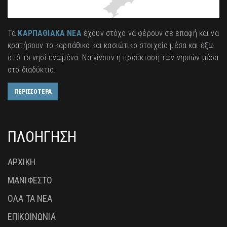
Τα
ΚΑΡΠΑΘΙΑΚΑ ΝΕΑ
έχουν στόχο να φέρουν σε επαφή και να
κρατήσουν το καρπάθικο και κασιώτικο στοιχείο μέσα και έξω
από το νησί ενωμένα. Να γίνουν η προέκταση των νησιών μέσα
στο διαδύκτιο.
ΠΕΡΙΣΣΟΤΕΡΑ
ΠΛΟΗΓΗΣΗ
ΑΡΧΙΚΗ
ΜΑΝΙΦΕΣΤΟ
ΟΛΑ ΤΑ ΝΕΑ
ΕΠΙΚΟΙΝΩΝΙΑ