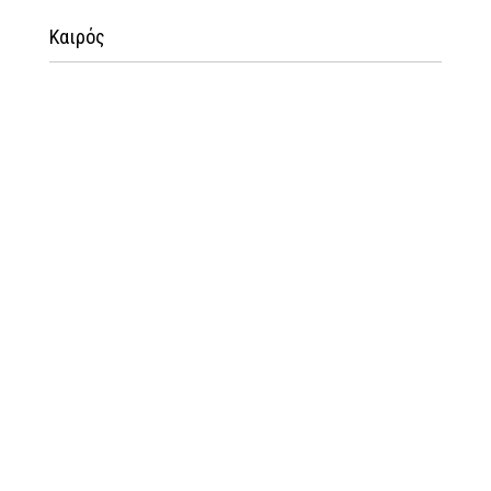
Καιρός