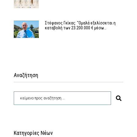
Στέφανος Γκίκας: "Ομαλά εξελίσσεται η
καταβολή των 23.200.000 € μέσω…
Αναζήτηση
Κατηγορίες Νέων