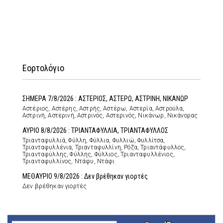
Εορτολόγιο
ΣΗΜΕΡΑ 7/8/2026 : ΑΣΤΕΡΙΟΣ, ΑΣΤΕΡΩ, ΑΣΤΡΙΝΗ, ΝΙΚΑΝΩΡ
Αστέριος, Αστέρης, Αστρής, Αστέρω, Αστερία, Αστρούλα,
Αστρινή, Αστερινή, Αστρινός, Αστερινός, Νικάνωρ, Νικάνορας
ΑΥΡΙΟ 8/8/2026 : ΤΡΙΑΝΤΑΦΥΛΛΙΑ, ΤΡΙΑΝΤΑΦΥΛΛΟΣ
Τριανταφυλλιά, Φύλλη, Φύλλια, Φυλλιώ, Φυλλίτσα,
Τριανταφυλλένια, Τριανταφυλλίνη, Ρόζα, Τριαντάφυλλος,
Τριανταφύλλης, Φύλλης, Φύλλιος, Τριανταφυλλένιος,
Τριανταφυλλίνος, Ντάφυ, Ντάφι
ΜΕΘΑΥΡΙΟ 9/8/2026 : Δεν βρέθηκαν γιορτές
Δεν βρέθηκαν γιορτές