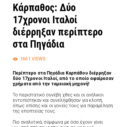
Κάρπαθος: Δύο
17χρονοι Ιταλοί
διέρρηξαν περίπτερο
στα Πηγάδια
1661
VIEWS
Περίπτερο στα Πηγάδια Καρπάθου διέρρηξαν
δύο 17χρονοι Ιταλοί, από το οποίο αφαίρεσαν
χρήματα από την ταμειακή μηχανή!
Το περιστατικό συνέβη χθες και οι ανήλικοι
εντοπίστηκαν και συνελήφθησαν για κλοπή,
όπως επίσης και οι γονείς τους για παραμέληση
της εποπτείας τους.
Πιο αναλυτικά, σύμφωνα με όσα έχουν γίνει