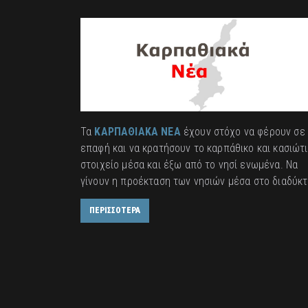
Τα
ΚΑΡΠΑΘΙΑΚΑ ΝΕΑ
έχουν στόχο να φέρουν σε
επαφή και να κρατήσουν το καρπάθικο και κασιώτ
στοιχείο μέσα και έξω από το νησί ενωμένα. Να
γίνουν η προέκταση των νησιών μέσα στο διαδύκτ
ΠΕΡΙΣΣΟΤΕΡΑ