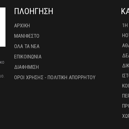
ΠΛΟΗΓΗΣΗ
Κ
1Η
ΑΡΧΙΚΗ
HO
ΜΑΝΙΦΕΣΤΟ
ΑΘ
ΟΛΑ ΤΑ ΝΕΑ
ΔΕ
ΕΠΙΚΟΙΝΩΝΙΑ
ικο
ΔΙ
ΔΙΑΦΗΜΙΣΗ
ΙΣ
ιο.
ΟΡΟΙ ΧΡΗΣΗΣ - ΠΟΛΙΤΙΚΗ ΑΠΟΡΡΗΤΟΥ
ΚΟ
ΠΕ
ΠΡ
ΧΩ