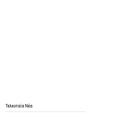
Τελευταία Νέα