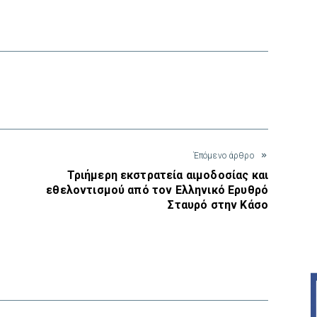
interest
Έπόμενο άρθρο
Τριήμερη εκστρατεία αιμοδοσίας και
εθελοντισμού από τον Ελληνικό Ερυθρό
Σταυρό στην Κάσο