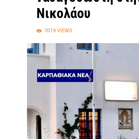
Νικολάου
1019
VIEWS