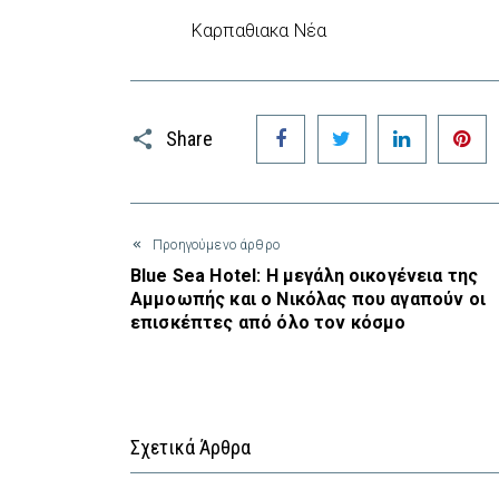
Καρπαθιακα Νέα
Facebook
Twitter
LinkedIn
P
Share
Προηγούμενο άρθρο
Blue Sea Hotel: Η μεγάλη οικογένεια της
Αμμοωπής και ο Νικόλας που αγαπούν οι
επισκέπτες από όλο τον κόσμο
Σχετικά Άρθρα