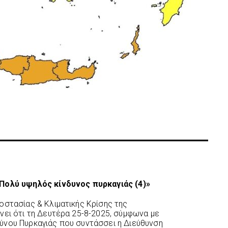
 Πολύ υψηλός κίνδυνος πυρκαγιάς (4)»
οστασίας & Κλιματικής Κρίσης της
νει ότι τη Δευτέρα 25-8-2025, σύμφωνα με
ύνου Πυρκαγιάς που συντάσσει η Διεύθυνση