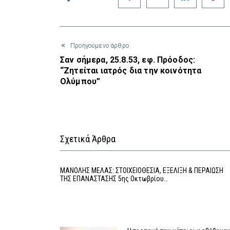
Προηγούμενο άρθρο
Σαν σήμερα, 25.8.53, εφ. Πρόοδος:
“Ζητείται ιατρός δια την κοινότητα
Ολύμπου”
Σχετικά Άρθρα
MΑΝΟΛΗΣ ΜΕΛΑΣ: ΣΤΟΙΧΕΙΟΘΕΣΙΑ, ΕΞΕΛΙΞΗ & ΠΕΡΑΙΩΣΗ
ΤΗΣ ΕΠΑΝΑΣΤΑΣΗΣ 5ης Οκτωβρίου…