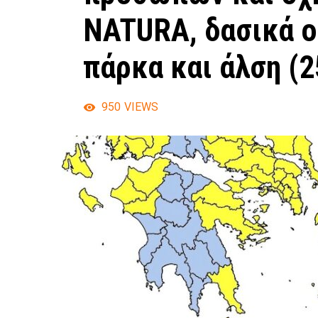
NATURA, δασικά ο
πάρκα και άλση (2
950
VIEWS