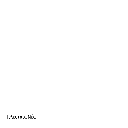
Τελευταία Νέα