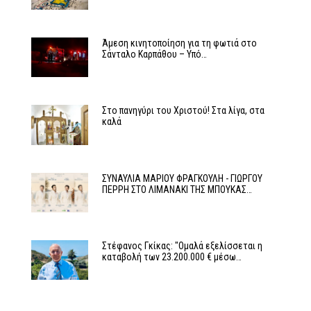
Άμεση κινητοποίηση για τη φωτιά στο
Σάνταλο Καρπάθου – Υπό…
Στο πανηγύρι του Χριστού! Στα λίγα, στα
καλά
ΣΥΝΑΥΛΙΑ ΜΑΡΙΟΥ ΦΡΑΓΚΟΥΛΗ - ΓΙΩΡΓΟΥ
ΠΕΡΡΗ ΣΤΟ ΛΙΜΑΝΑΚΙ ΤΗΣ ΜΠΟΥΚΑΣ…
Στέφανος Γκίκας: "Ομαλά εξελίσσεται η
καταβολή των 23.200.000 € μέσω…