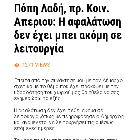
Πόπη Λαδή, πρ. Κοιν.
Απεριου: Η αφαλάτωση
δεν έχει μπει ακόμη σε
λειτουργία
1271
VIEWS
Έπειτα από την συνάντηση μου με τον Δήμαρχο
σχετικά με το θέμα που έχει προκύψει με την
υδροδότηση του χωριού μας θα ήθελα να σας
ενημερώσω τα εξής:
Η αφαλάτωση δεν έχει τεθεί ακόμα σε
λειτουργία ,όπως με πληροφόρησε ο Δήμαρχος
και αναμένεται να λειτουργήσει τις αμέσως
επόμενες ημέρες.