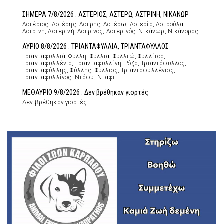
ΣΗΜΕΡΑ 7/8/2026 : ΑΣΤΕΡΙΟΣ, ΑΣΤΕΡΩ, ΑΣΤΡΙΝΗ, ΝΙΚΑΝΩΡ
Αστέριος, Αστέρης, Αστρής, Αστέρω, Αστερία, Αστρούλα,
Αστρινή, Αστερινή, Αστρινός, Αστερινός, Νικάνωρ, Νικάνορας
ΑΥΡΙΟ 8/8/2026 : ΤΡΙΑΝΤΑΦΥΛΛΙΑ, ΤΡΙΑΝΤΑΦΥΛΛΟΣ
Τριανταφυλλιά, Φύλλη, Φύλλια, Φυλλιώ, Φυλλίτσα,
Τριανταφυλλένια, Τριανταφυλλίνη, Ρόζα, Τριαντάφυλλος,
Τριανταφύλλης, Φύλλης, Φύλλιος, Τριανταφυλλένιος,
Τριανταφυλλίνος, Ντάφυ, Ντάφι
ΜΕΘΑΥΡΙΟ 9/8/2026 : Δεν βρέθηκαν γιορτές
Δεν βρέθηκαν γιορτές