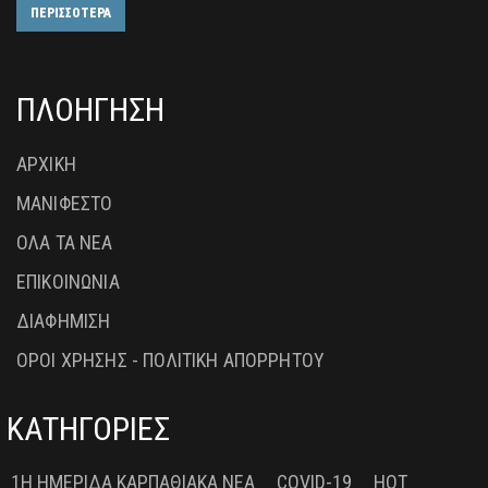
ΠΕΡΙΣΣΟΤΕΡΑ
ΠΛΟΗΓΗΣΗ
ΑΡΧΙΚΗ
ΜΑΝΙΦΕΣΤΟ
ΟΛΑ ΤΑ ΝΕΑ
ΕΠΙΚΟΙΝΩΝΙΑ
ΔΙΑΦΗΜΙΣΗ
ΟΡΟΙ ΧΡΗΣΗΣ - ΠΟΛΙΤΙΚΗ ΑΠΟΡΡΗΤΟΥ
ΚΑΤΗΓΟΡΙΕΣ
1Η ΗΜΕΡΊΔΑ ΚΑΡΠΑΘΙΑΚΆ ΝΈΑ
COVID-19
HOT