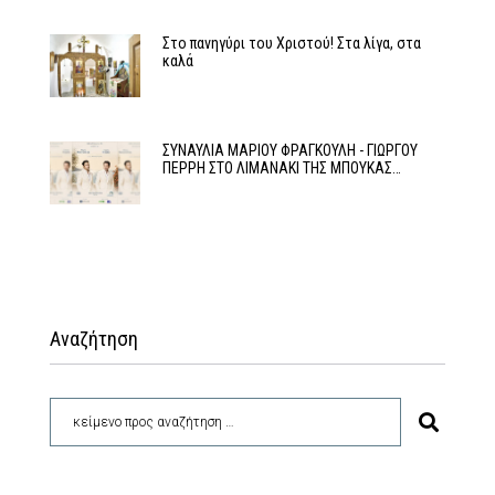
Στο πανηγύρι του Χριστού! Στα λίγα, στα
καλά
ΣΥΝΑΥΛΙΑ ΜΑΡΙΟΥ ΦΡΑΓΚΟΥΛΗ - ΓΙΩΡΓΟΥ
ΠΕΡΡΗ ΣΤΟ ΛΙΜΑΝΑΚΙ ΤΗΣ ΜΠΟΥΚΑΣ…
Αναζήτηση