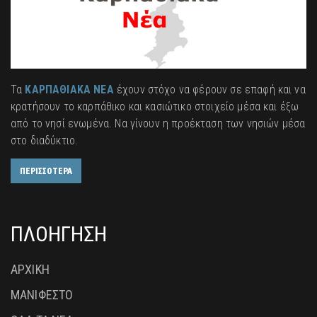
Τα
ΚΑΡΠΑΘΙΑΚΑ ΝΕΑ
έχουν στόχο να φέρουν σε επαφή και να
κρατήσουν το καρπάθικο και κασιώτικο στοιχείο μέσα και έξω
από το νησί ενωμένα. Να γίνουν η προέκταση των νησιών μέσα
στο διαδύκτιο.
ΠΕΡΙΣΣΟΤΕΡΑ
ΠΛΟΗΓΗΣΗ
ΑΡΧΙΚΗ
ΜΑΝΙΦΕΣΤΟ