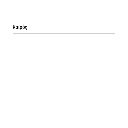
Καιρός