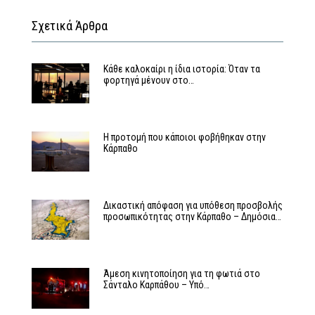
Σχετικά Άρθρα
Κάθε καλοκαίρι η ίδια ιστορία: Όταν τα
φορτηγά μένουν στο…
Η προτομή που κάποιοι φοβήθηκαν στην
Κάρπαθο
Δικαστική απόφαση για υπόθεση προσβολής
προσωπικότητας στην Κάρπαθο – Δημόσια…
Άμεση κινητοποίηση για τη φωτιά στο
Σάνταλο Καρπάθου – Υπό…