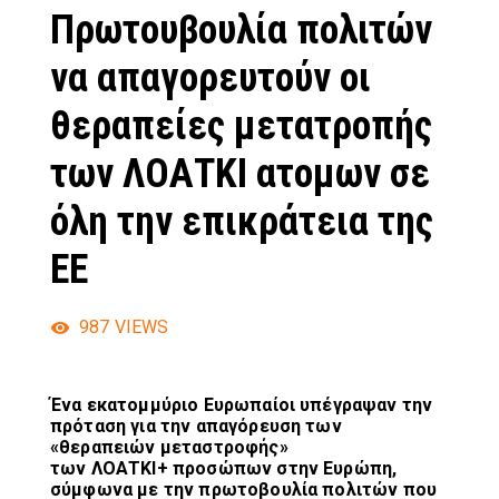
Πρωτουβουλία πολιτών
να απαγορευτούν οι
θεραπείες μετατροπής
των ΛΟΑΤΚΙ ατομων σε
όλη την επικράτεια της
ΕΕ
987
VIEWS
Ένα εκατομμύριο Ευρωπαίοι υπέγραψαν την
πρόταση για την απαγόρευση των
«θεραπειών μεταστροφής»
των ΛΟΑΤΚΙ+ προσώπων στην Ευρώπη,
σύμφωνα με την πρωτοβουλία πολιτών που