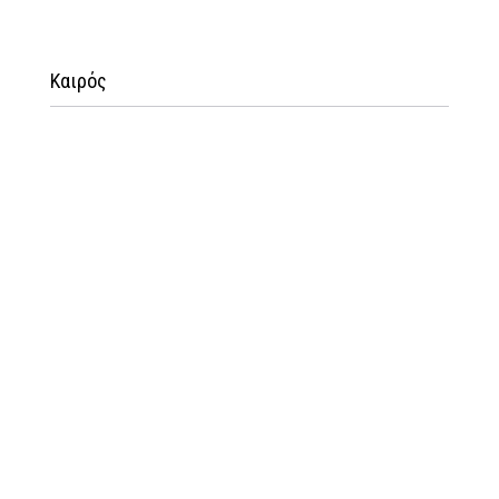
Καιρός