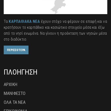
Τα
ΚΑΡΠΑΘΙΑΚΑ ΝΕΑ
έχουν στόχο να φέρουν σε επαφή και να
κρατήσουν το καρπάθικο και κασιώτικο στοιχείο μέσα και έξω
από το νησί ενωμένα. Να γίνουν η προέκταση των νησιών μέσα
στο διαδύκτιο.
ΠΕΡΙΣΣΟΤΕΡΑ
ΠΛΟΗΓΗΣΗ
ΑΡΧΙΚΗ
ΜΑΝΙΦΕΣΤΟ
ΟΛΑ ΤΑ ΝΕΑ