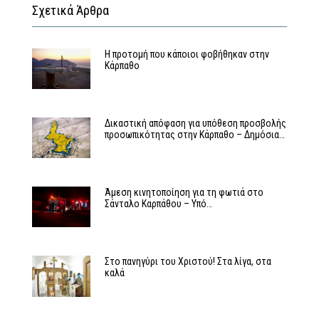
Σχετικά Άρθρα
Η προτομή που κάποιοι φοβήθηκαν στην
Κάρπαθο
Δικαστική απόφαση για υπόθεση προσβολής
προσωπικότητας στην Κάρπαθο – Δημόσια…
Άμεση κινητοποίηση για τη φωτιά στο
Σάνταλο Καρπάθου – Υπό…
Στο πανηγύρι του Χριστού! Στα λίγα, στα
καλά