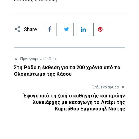
Facebook
Twitter
LinkedIn
Pinterest
Share
Προηγούμενο άρθρο
Στη Ρόδο η έκθεση για τα 200 χρόνια από το
Ολοκαύτωμα της Κάσου
Έπόμενο άρθρο
Έφυγε από τη ζωή ο καθηγητής και πρώην
λυκειάρχης με καταγωγή το Απέρι της
Καρπάθου Εμμανουήλ Νιοτής