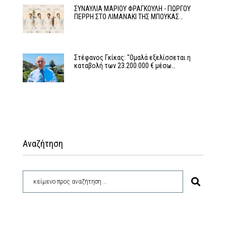
ΣΥΝΑΥΛΙΑ ΜΑΡΙΟΥ ΦΡΑΓΚΟΥΛΗ - ΓΙΩΡΓΟΥ
ΠΕΡΡΗ ΣΤΟ ΛΙΜΑΝΑΚΙ ΤΗΣ ΜΠΟΥΚΑΣ…
Στέφανος Γκίκας: "Ομαλά εξελίσσεται η
καταβολή των 23.200.000 € μέσω…
Αναζήτηση