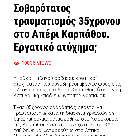
Σοβαρότατος
τραυματισμός 35χρονου
στο Απέρι Καρπάθου.
Εργατικό ατύχημα;
10836
VIEWS
Υπόθεση πιθανού σοβαρού εργατικού
ατυχήματος που συνέβη μεσημβρινές ώρες στις
17 Ιανουαρίου, στο Απέρι Καρπάθου, διερευνά η
Αστυνομική Υποδιεύθυνση της Καρπάθου.
Ένας 35χρονος αλλοδαπός φέρεται να
τραυματίστηκε κατά τη διάρκεια εργασιών σε
οικία και αρχικά μεταφέρθηκε στο Νοσοκομείο
της Καρπάθου ενώ στη συνέχεια με το ΕΚΑΒ
ταξίδεψε και μεταφέρθηκε στο Αττικό