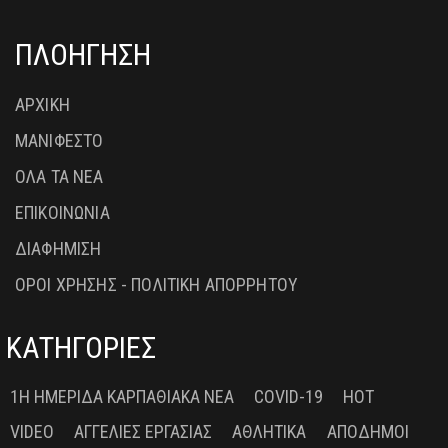
ΠΛΟΗΓΗΣΗ
ΑΡΧΙΚΗ
ΜΑΝΙΦΕΣΤΟ
ΟΛΑ ΤΑ ΝΕΑ
ΕΠΙΚΟΙΝΩΝΙΑ
ΔΙΑΦΗΜΙΣΗ
ΟΡΟΙ ΧΡΗΣΗΣ - ΠΟΛΙΤΙΚΗ ΑΠΟΡΡΗΤΟΥ
ΚΑΤΗΓΟΡΙΕΣ
1Η ΗΜΕΡΊΔΑ ΚΑΡΠΑΘΙΑΚΆ ΝΈΑ
COVID-19
HOT
VIDEO
ΑΓΓΕΛΊΕΣ ΕΡΓΑΣΊΑΣ
ΑΘΛΗΤΙΚΆ
ΑΠΌΔΗΜΟΙ