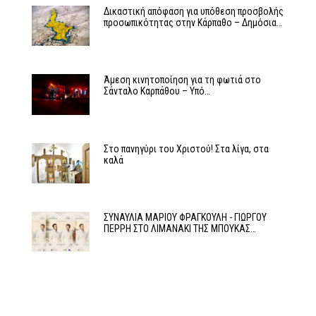
Δικαστική απόφαση για υπόθεση προσβολής
προσωπικότητας στην Κάρπαθο – Δημόσια…
Άμεση κινητοποίηση για τη φωτιά στο
Σάνταλο Καρπάθου – Υπό…
Στο πανηγύρι του Χριστού! Στα λίγα, στα
καλά
ΣΥΝΑΥΛΙΑ ΜΑΡΙΟΥ ΦΡΑΓΚΟΥΛΗ - ΓΙΩΡΓΟΥ
ΠΕΡΡΗ ΣΤΟ ΛΙΜΑΝΑΚΙ ΤΗΣ ΜΠΟΥΚΑΣ…