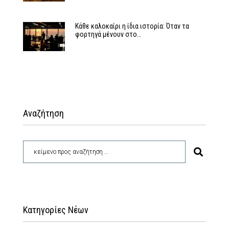
Κάθε καλοκαίρι η ίδια ιστορία: Όταν τα
φορτηγά μένουν στο…
Αναζήτηση
Κατηγορίες Νέων