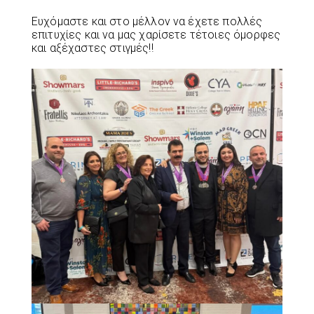
Ευχόμαστε και στο μέλλον να έχετε πολλές
επιτυχίες και να μας χαρίσετε τέτοιες όμορφες
και αξέχαστες στιγμές!!