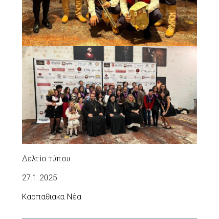
Δελτίο τύπου
27.1.2025
Καρπαθιακα Νέα