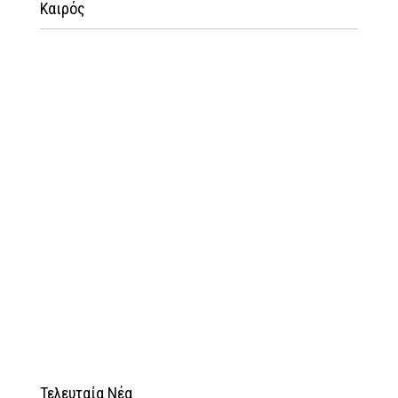
Καιρός
Τελευταία Νέα