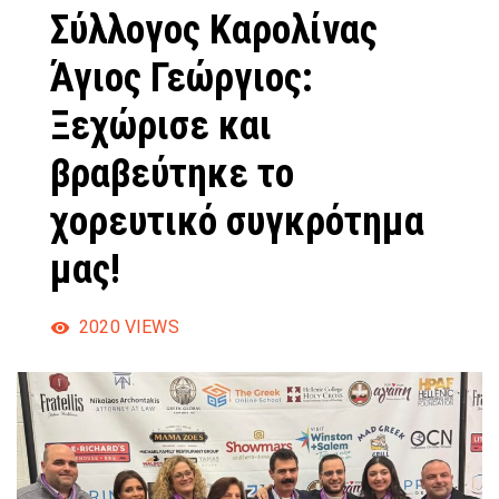
Σύλλογος Καρολίνας
Άγιος Γεώργιος:
Ξεχώρισε και
βραβεύτηκε το
χορευτικό συγκρότημα
μας!
2020
VIEWS