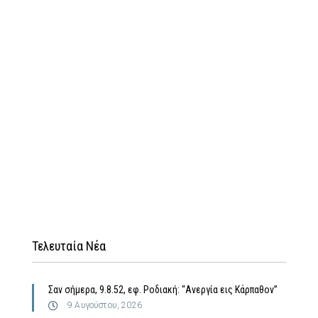
Τελευταία Νέα
Σαν σήμερα, 9.8.52, εφ. Ροδιακή: “Ανεργία εις Κάρπαθον”
9 Αυγούστου, 2026