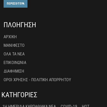
ΠΕΡΙΣΣΟΤΕΡΑ
ΠΛΟΗΓΗΣΗ
ΑΡΧΙΚΗ
ΜΑΝΙΦΕΣΤΟ
ΟΛΑ ΤΑ ΝΕΑ
ΕΠΙΚΟΙΝΩΝΙΑ
ΔΙΑΦΗΜΙΣΗ
ΟΡΟΙ ΧΡΗΣΗΣ - ΠΟΛΙΤΙΚΗ ΑΠΟΡΡΗΤΟΥ
ΚΑΤΗΓΟΡΙΕΣ
1Η ΗΜΕΡΊΔΑ ΚΑΡΠΑΘΙΑΚΆ ΝΈΑ
COVID-19
HOT