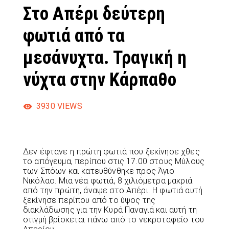
Στο Απέρι δεύτερη
φωτιά από τα
μεσάνυχτα. Τραγική η
νύχτα στην Κάρπαθο
3930
VIEWS
Δεν έφτανε η πρώτη φωτιά που ξεκίνησε χθες
το απόγευμα, περίπου στις 17.00 στους Μύλους
των Σπόων και κατευθύνθηκε προς Άγιο
Νικόλαο. Μια νέα φωτιά, 8 χιλιόμετρα μακριά
από την πρώτη, άναψε στο Απέρι. Η φωτιά αυτή
ξεκίνησε περίπου από το ύψος της
διακλάδωσης για την Κυρά Παναγιά και αυτή τη
στιγμή βρίσκεται πάνω από το νεκροταφείο του