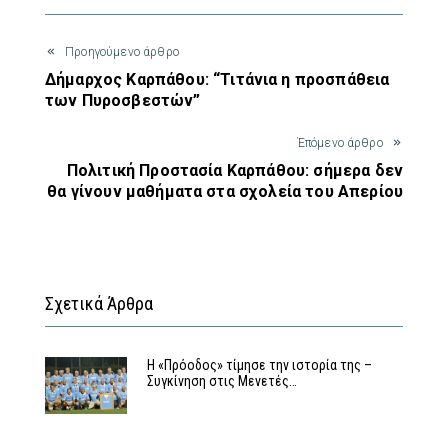
Προηγούμενο άρθρο
Δήμαρχος Καρπάθου: “Τιτάνια η προσπάθεια
των Πυροσβεστών”
Έπόμενο άρθρο
Πολιτική Προστασία Καρπάθου: σήμερα δεν
θα γίνουν μαθήματα στα σχολεία του Απερίου
Σχετικά Άρθρα
Η «Πρόοδος» τίμησε την ιστορία της –
Συγκίνηση στις Μενετές…