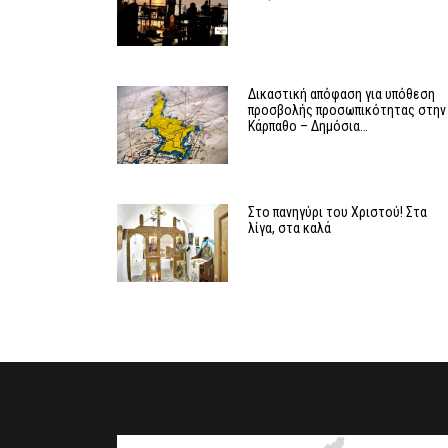
Δικαστική απόφαση για υπόθεση
προσβολής προσωπικότητας στην
Κάρπαθο – Δημόσια…
Στο πανηγύρι του Χριστού! Στα
λίγα, στα καλά