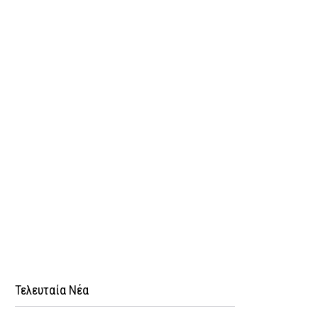
Τελευταία Νέα