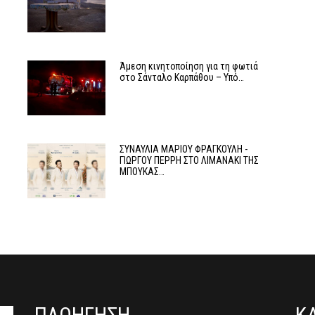
Άμεση κινητοποίηση για τη φωτιά
στο Σάνταλο Καρπάθου – Υπό…
ΣΥΝΑΥΛΙΑ ΜΑΡΙΟΥ ΦΡΑΓΚΟΥΛΗ -
ΓΙΩΡΓΟΥ ΠΕΡΡΗ ΣΤΟ ΛΙΜΑΝΑΚΙ ΤΗΣ
ΜΠΟΥΚΑΣ…
ΠΛΟΗΓΗΣΗ
Κ