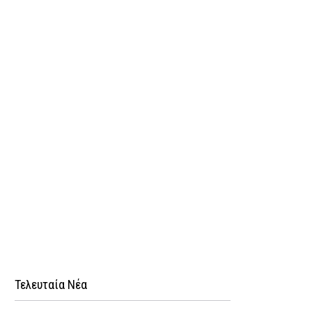
Τελευταία Νέα