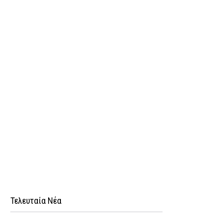
Τελευταία Νέα