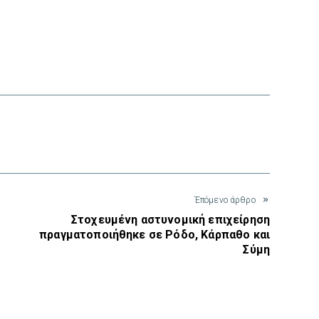
interest
Έπόμενο άρθρο
Στοχευμένη αστυνομική επιχείρηση
πραγματοποιήθηκε σε Ρόδο, Κάρπαθο και
Σύμη