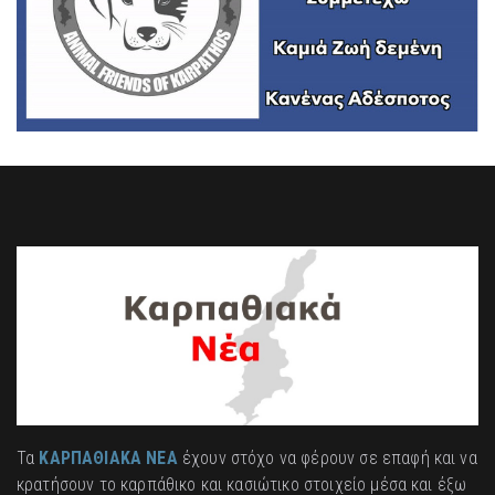
Τα
ΚΑΡΠΑΘΙΑΚΑ ΝΕΑ
έχουν στόχο να φέρουν σε επαφή και να
κρατήσουν το καρπάθικο και κασιώτικο στοιχείο μέσα και έξω