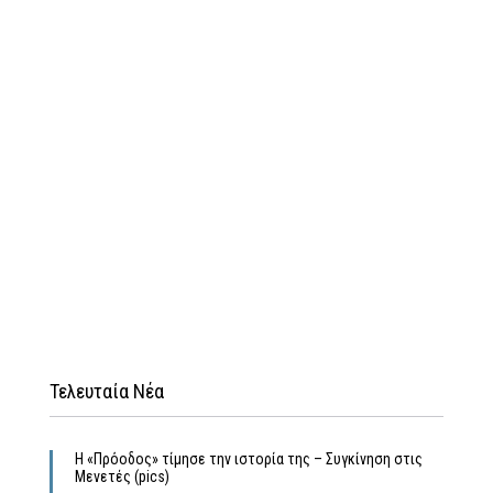
Τελευταία Νέα
Η «Πρόοδος» τίμησε την ιστορία της – Συγκίνηση στις
Μενετές (pics)