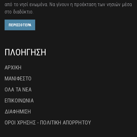
από το νησί ενωμένα. Να γίνουν η προέκταση των νησιών μέσα
στο διαδύκτιο.
ΠΕΡΙΣΣΟΤΕΡΑ
ΠΛΟΗΓΗΣΗ
ΑΡΧΙΚΗ
ΜΑΝΙΦΕΣΤΟ
ΟΛΑ ΤΑ ΝΕΑ
ΕΠΙΚΟΙΝΩΝΙΑ
ΔΙΑΦΗΜΙΣΗ
ΟΡΟΙ ΧΡΗΣΗΣ - ΠΟΛΙΤΙΚΗ ΑΠΟΡΡΗΤΟΥ