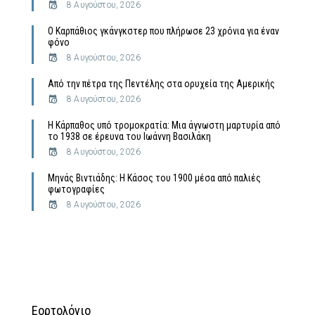
8 Αυγούστου, 2026
Ο Καρπάθιος γκάνγκστερ που πλήρωσε 23 χρόνια για έναν
φόνο
8 Αυγούστου, 2026
Από την πέτρα της Πεντέλης στα ορυχεία της Αμερικής
8 Αυγούστου, 2026
Η Κάρπαθος υπό τρομοκρατία: Μια άγνωστη μαρτυρία από
το 1938 σε έρευνα του Ιωάννη Βασιλάκη
8 Αυγούστου, 2026
Μηνάς Βιντιάδης: Η Κάσος του 1900 μέσα από παλιές
φωτογραφίες
8 Αυγούστου, 2026
Εορτολόγιο