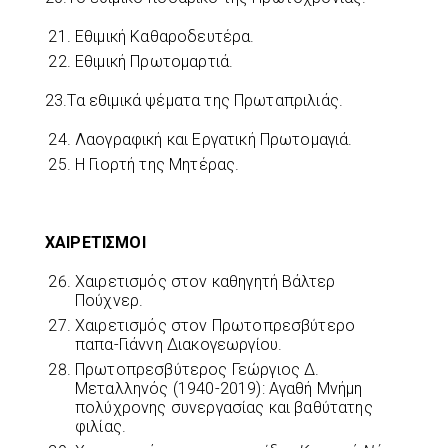
Εθιμική Καθαροδευτέρα.
Εθιμική Πρωτομαρτιά.
23.Τα εθιμικά ψέματα της Πρωταπριλιάς.
Λαογραφική και Εργατική Πρωτομαγιά.
H Γιορτή της Μητέρας.
ΧΑΙΡΕΤΙΣΜΟΙ
Χαιρετισμός στον καθηγητή Βάλτερ
Πούχνερ.
Χαιρετισμός στον Πρωτοπρεσβύτερο
παπα-Γιάννη Διακογεωργίου.
Πρωτοπρεσβύτερος Γεώργιος Δ.
Μεταλληνός (1940-2019): Αγαθή Μνήμη
πολύχρονης συνεργασίας και βαθύτατης
φιλίας.