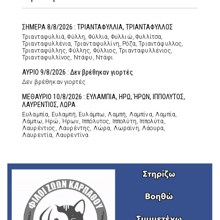
ΣΗΜΕΡΑ 8/8/2026 : ΤΡΙΑΝΤΑΦΥΛΛΙΑ, ΤΡΙΑΝΤΑΦΥΛΛΟΣ
Τριανταφυλλιά, Φύλλη, Φύλλια, Φυλλιώ, Φυλλίτσα,
Τριανταφυλλένια, Τριανταφυλλίνη, Ρόζα, Τριαντάφυλλος,
Τριανταφύλλης, Φύλλης, Φύλλιος, Τριανταφυλλένιος,
Τριανταφυλλίνος, Ντάφυ, Ντάφι
ΑΥΡΙΟ 9/8/2026 : Δεν βρέθηκαν γιορτές
Δεν βρέθηκαν γιορτές
ΜΕΘΑΥΡΙΟ 10/8/2026 : ΕΥΛΑΜΠΙΑ, ΗΡΩ, ΉΡΩΝ, ΙΠΠΟΛΥΤΟΣ,
ΛΑΥΡΕΝΤΙΟΣ, ΛΩΡΑ
Ευλαμπία, Ευλαμπή, Ευλάμπω, Λαμπή, Λαμπίνα, Λαμπία,
Λάμπω, Ηρώ, Ήρων, Ιππόλυτος, Ιππολύτη, Ιππολύτα,
Λαυρέντιος, Λαυρέντης, Λώρα, Λωραίνη, Λάουρα,
Λαυρεντία, Λαυρεντίνα