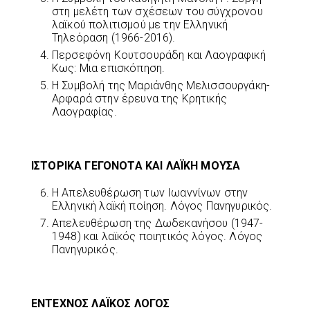
στη μελέτη των σχέσεων του σύγχρονου
λαϊκού πολιτισμού με την Ελληνική
Τηλεόραση (1966-2016).
Περσεφόνη Κουτσουράδη και Λαογραφική
Κως: Μια επισκόπηση.
Η Συμβολή της Μαριάνθης Μελισσουργάκη-
Αρφαρά στην έρευνα της Κρητικής
Λαογραφίας.
ΙΣΤΟΡΙΚΑ ΓΕΓΟΝΟΤΑ ΚΑΙ ΛΑΪΚΗ ΜΟΥΣΑ
Η Απελευθέρωση των Ιωαννίνων στην
Ελληνική λαϊκή ποίηση. Λόγος Πανηγυρικός.
Απελευθέρωση της Δωδεκανήσου (1947-
1948) και λαϊκός ποιητικός λόγος. Λόγος
Πανηγυρικός.
ΕΝΤΕΧΝΟΣ ΛΑΪΚΟΣ ΛΟΓΟΣ