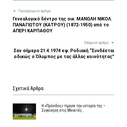
Προηγούμενο άρθρο
Γενεαλογικό δέντρο της οικ. ΜΑΝΩΛΗ ΝΙΚΟΛ.
ΠΑΝΑΓΙΩΤΟΥ (ΚΑΤΡΟΥ) (1872-1950) από το
ΑΠΕΡΙ ΚΑΡΠΑΘΟΥ
Έπόμενο άρθρο
Σαν σήμερα 21.4.1974 εφ. Ροδιακή “Συνδέεται
οδικώς ο Όλυμπος με τας άλλας κοινότητας”
Σχετικά Άρθρα
Η «Πρόοδος» τίμησε την ιστορία της –
Συγκίνηση στις Μενετές…