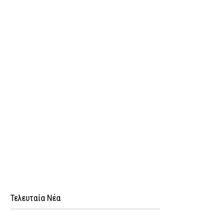
Τελευταία Νέα