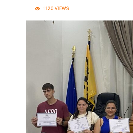
1120
VIEWS