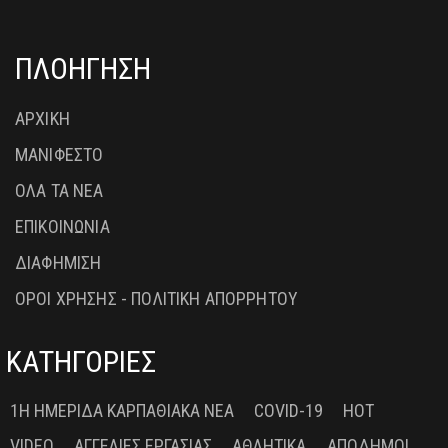
ΠΛΟΗΓΗΣΗ
ΑΡΧΙΚΗ
ΜΑΝΙΦΕΣΤΟ
ΟΛΑ ΤΑ ΝΕΑ
ΕΠΙΚΟΙΝΩΝΙΑ
ΔΙΑΦΗΜΙΣΗ
ΟΡΟΙ ΧΡΗΣΗΣ - ΠΟΛΙΤΙΚΗ ΑΠΟΡΡΗΤΟΥ
ΚΑΤΗΓΟΡΙΕΣ
1Η ΗΜΕΡΊΔΑ ΚΑΡΠΑΘΙΑΚΆ ΝΈΑ
COVID-19
HOT
VIDEO
ΑΓΓΕΛΊΕΣ ΕΡΓΑΣΊΑΣ
ΑΘΛΗΤΙΚΆ
ΑΠΌΔΗΜΟΙ