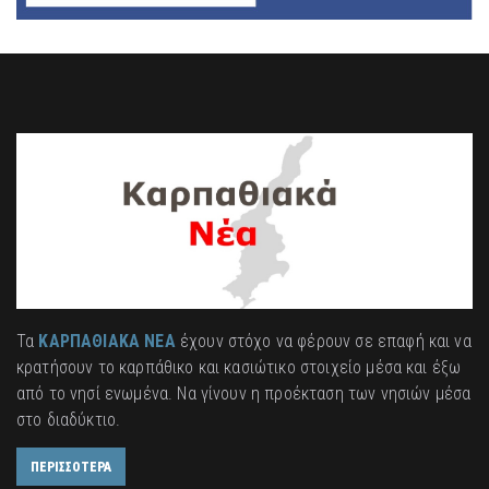
Τα
ΚΑΡΠΑΘΙΑΚΑ ΝΕΑ
έχουν στόχο να φέρουν σε επαφή και να
κρατήσουν το καρπάθικο και κασιώτικο στοιχείο μέσα και έξω
από το νησί ενωμένα. Να γίνουν η προέκταση των νησιών μέσα
στο διαδύκτιο.
ΠΕΡΙΣΣΟΤΕΡΑ