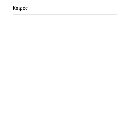
Καιρός