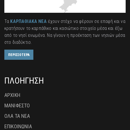
Τα
ΚΑΡΠΑΘΙΑΚΑ ΝΕΑ
έχουν στόχο να φέρουν σε επαφή και να
κρατήσουν το καρπάθικο και κασιώτικο στοιχείο μέσα και έξω
από το νησί ενωμένα. Να γίνουν η προέκταση των νησιών μέσα
στο διαδύκτιο.
ΠΕΡΙΣΣΟΤΕΡΑ
ΠΛΟΗΓΗΣΗ
ΑΡΧΙΚΗ
ΜΑΝΙΦΕΣΤΟ
ΟΛΑ ΤΑ ΝΕΑ
ΕΠΙΚΟΙΝΩΝΙΑ