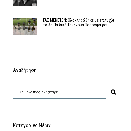
ΓΑΣ ΜΕΝΕΤΩΝ: Ολοκληρώθηκε με επιτυχία
το 3ο Παιδικό Τουρνουά Ποδοσφαίρου…
Αναζήτηση
Κατηγορίες Νέων