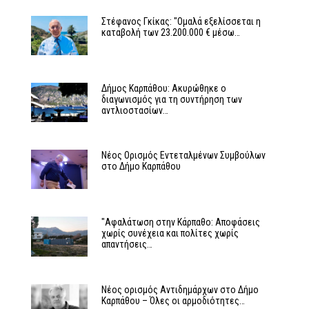
Στέφανος Γκίκας: "Ομαλά εξελίσσεται η
καταβολή των 23.200.000 € μέσω…
Δήμος Καρπάθου: Ακυρώθηκε ο
διαγωνισμός για τη συντήρηση των
αντλιοστασίων…
Νέος Ορισμός Εντεταλμένων Συμβούλων
στο Δήμο Καρπάθου
"Αφαλάτωση στην Κάρπαθο: Αποφάσεις
χωρίς συνέχεια και πολίτες χωρίς
απαντήσεις…
Νέος ορισμός Αντιδημάρχων στο Δήμο
Καρπάθου – Όλες οι αρμοδιότητες…