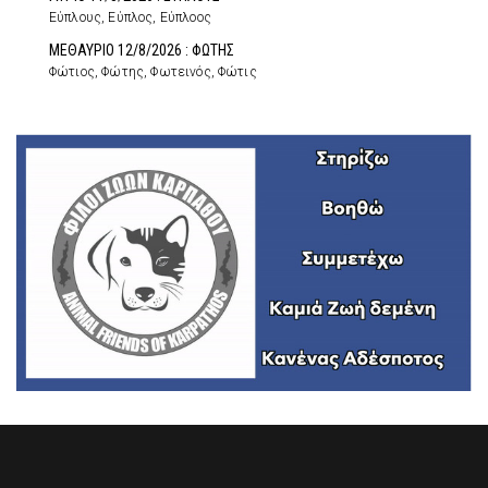
Εύπλους, Εύπλος, Εύπλοος
ΜΕΘΑΥΡΙΟ 12/8/2026 : ΦΩΤΗΣ
Φώτιος, Φώτης, Φωτεινός, Φώτις