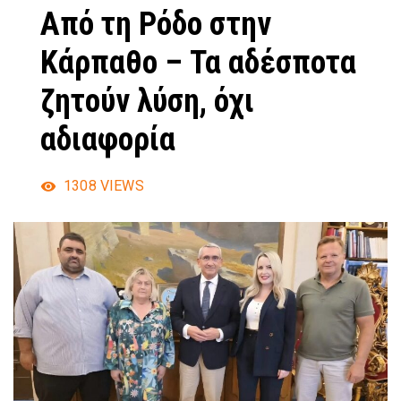
Από τη Ρόδο στην
Κάρπαθο – Τα αδέσποτα
ζητούν λύση, όχι
αδιαφορία
1308
VIEWS