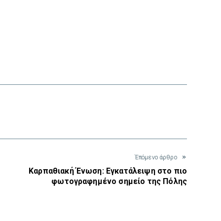
interest
Έπόμενο άρθρο
Καρπαθιακή Ένωση: Εγκατάλειψη στο πιο
φωτογραφημένο σημείο της Πόλης