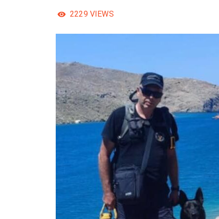
2229
VIEWS