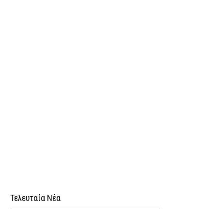
Τελευταία Νέα