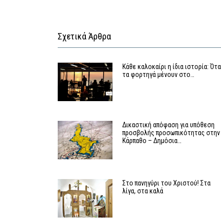
Σχετικά Άρθρα
Κάθε καλοκαίρι η ίδια ιστορία: Ότ
τα φορτηγά μένουν στο…
Δικαστική απόφαση για υπόθεση
προσβολής προσωπικότητας στην
Κάρπαθο – Δημόσια…
Στο πανηγύρι του Χριστού! Στα
λίγα, στα καλά