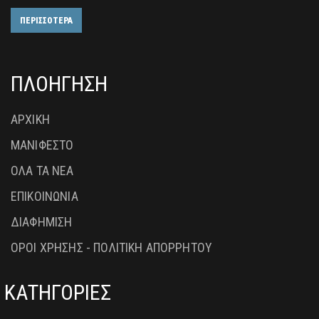
ΠΕΡΙΣΣΟΤΕΡΑ
ΠΛΟΗΓΗΣΗ
ΑΡΧΙΚΗ
ΜΑΝΙΦΕΣΤΟ
ΟΛΑ ΤΑ ΝΕΑ
ΕΠΙΚΟΙΝΩΝΙΑ
ΔΙΑΦΗΜΙΣΗ
ΟΡΟΙ ΧΡΗΣΗΣ - ΠΟΛΙΤΙΚΗ ΑΠΟΡΡΗΤΟΥ
ΚΑΤΗΓΟΡΙΕΣ