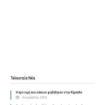
Τελευταία Νέα
Η προτομή που κάποιοι φοβήθηκαν στην Κάρπαθο
6 Αυγούστου, 2026