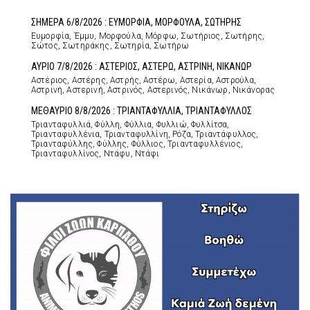
ΣΗΜΕΡΑ 6/8/2026 : ΕΥΜΟΡΦΙΑ, ΜΟΡΦΟΥΛΑ, ΣΩΤΗΡΗΣ
Ευμορφία, Έμμυ, Μορφούλα, Μόρφω, Σωτήριος, Σωτήρης,
Σώτος, Σωτηράκης, Σωτηρία, Σωτήρω
ΑΥΡΙΟ 7/8/2026 : ΑΣΤΕΡΙΟΣ, ΑΣΤΕΡΩ, ΑΣΤΡΙΝΗ, ΝΙΚΑΝΩΡ
Αστέριος, Αστέρης, Αστρής, Αστέρω, Αστερία, Αστρούλα,
Αστρινή, Αστερινή, Αστρινός, Αστερινός, Νικάνωρ, Νικάνορας
ΜΕΘΑΥΡΙΟ 8/8/2026 : ΤΡΙΑΝΤΑΦΥΛΛΙΑ, ΤΡΙΑΝΤΑΦΥΛΛΟΣ
Τριανταφυλλιά, Φύλλη, Φύλλια, Φυλλιώ, Φυλλίτσα,
Τριανταφυλλένια, Τριανταφυλλίνη, Ρόζα, Τριαντάφυλλος,
Τριανταφύλλης, Φύλλης, Φύλλιος, Τριανταφυλλένιος,
Τριανταφυλλίνος, Ντάφυ, Ντάφι