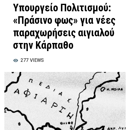
Υπουργείο Πολιτισμού:
«Πράσινο φως» για νέες
παραχωρήσεις αιγιαλού
στην Κάρπαθο
277
VIEWS