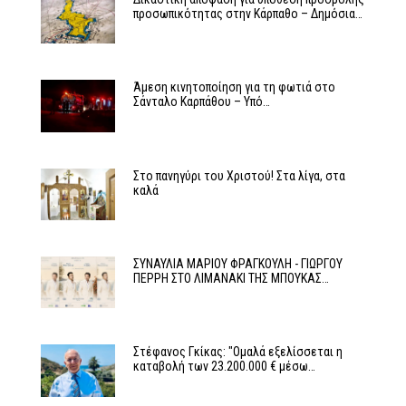
προσωπικότητας στην Κάρπαθο – Δημόσια…
Άμεση κινητοποίηση για τη φωτιά στο
Σάνταλο Καρπάθου – Υπό…
Στο πανηγύρι του Χριστού! Στα λίγα, στα
καλά
ΣΥΝΑΥΛΙΑ ΜΑΡΙΟΥ ΦΡΑΓΚΟΥΛΗ - ΓΙΩΡΓΟΥ
ΠΕΡΡΗ ΣΤΟ ΛΙΜΑΝΑΚΙ ΤΗΣ ΜΠΟΥΚΑΣ…
Στέφανος Γκίκας: "Ομαλά εξελίσσεται η
καταβολή των 23.200.000 € μέσω…