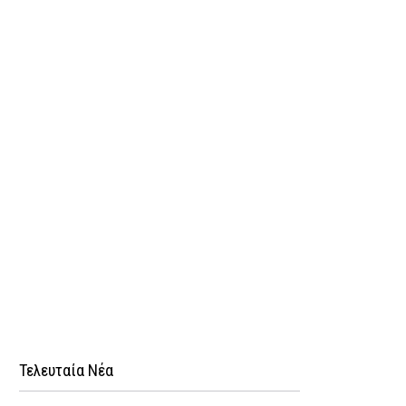
Τελευταία Νέα