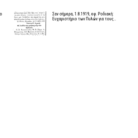
Το
Σαν σήμερα, 1.8.1919, εφ. Ροδιακή:
Ευχαριστήριο των Πυλών για τους…