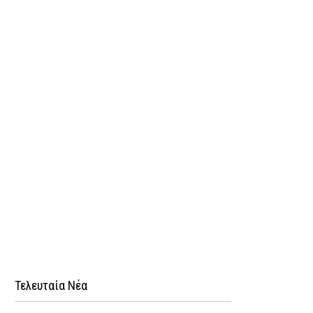
Τελευταία Νέα