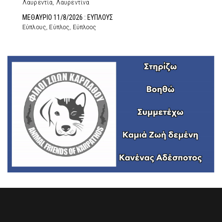
Λαυρεντία, Λαυρεντίνα
ΜΕΘΑΥΡΙΟ 11/8/2026 : ΕΥΠΛΟΥΣ
Εύπλους, Εύπλος, Εύπλοος