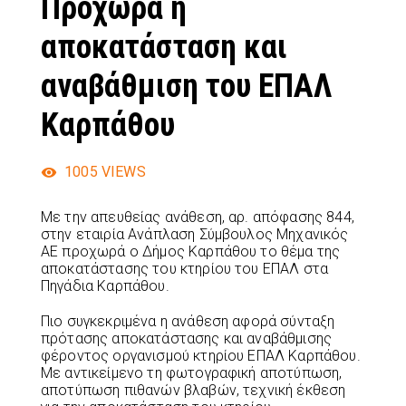
Προχωρά η
αποκατάσταση και
αναβάθμιση του ΕΠΑΛ
Καρπάθου
1005
VIEWS
Με την απευθείας ανάθεση, αρ. απόφασης 844,
στην εταιρία Ανάπλαση Σύμβουλος Μηχανικός
ΑΕ προχωρά ο Δήμος Καρπάθου το θέμα της
αποκατάστασης του κτηρίου του ΕΠΑΛ στα
Πηγάδια Καρπάθου.
Πιο συγκεκριμένα η ανάθεση αφορά σύνταξη
πρότασης αποκατάστασης και αναβάθμισης
φέροντος οργανισμού κτηρίου ΕΠΑΛ Καρπάθου.
Με αντικείμενο τη φωτογραφική αποτύπωση,
αποτύπωση πιθανών βλαβών, τεχνική έκθεση