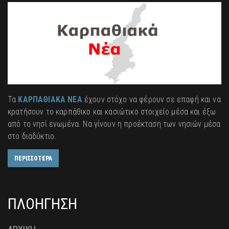
Τα
ΚΑΡΠΑΘΙΑΚΑ ΝΕΑ
έχουν στόχο να φέρουν σε επαφή και να
κρατήσουν το καρπάθικο και κασιώτικο στοιχείο μέσα και έξω
από το νησί ενωμένα. Να γίνουν η προέκταση των νησιών μέσα
στο διαδύκτιο.
ΠΕΡΙΣΣΟΤΕΡΑ
ΠΛΟΗΓΗΣΗ