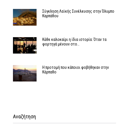
Σύγκληση Λαϊκής Συνέλευσης στην Όλυμπο
Καρπάθου
Κάθε καλοκαίρι η ίδια ιστορία: Όταν τα
φορτηγά μένουν στο…
Η προτομή που κάποιοι φοβήθηκαν στην
Κάρπαθο
Αναζήτηση