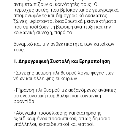
αντιμετωπίζουν οι κοινότητές τους. Οι
περιοχές αυτές, που βρίσκονται σε γεωγραφικά
απομονωμένες και δημογραφικά ευάλωτες
ζώνες, υφίστανται διαρθρωτικά μειονεκτήματα
που εμποδίζουν τη βιώσιμη ανάπτυξη και την
κοινωνική συνοχή, παρά το
δυναμικό και την ανθεκτικότητα των κατοίκων
τους.
1. Δημογραφική Συστολή και Ερημοποίηση
• Συνεχής μείωση πληθυσμού λόγω φυγής των
νέων και έλλειψης ευκαιριών.
• Γήρανση πληθυσμού, με αυξανόμενες ανάγκες
σε υγειονομική περίθαλψη και κοινωνική
φροντίδα.
• Αδυναμία προσέλκυσης και διατήρησης
εξειδικευμένου προσωπικού, όπως δημόσιοι
υπάλληλοι, εκπαιδευτικοί και γιατροί.