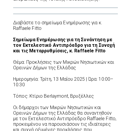
Διαβάστε το σημείωμα Ενημέρωσης για κ.
Raffaele Fitto
Σημείωμα Ενημέρωσης για τη Συνάντηση με
τον Εκτελεστικό Αντιπρόεδρο για τη Συνοχή
και τις Μεταρρυθμίσεις, κ. Raffaele Fitto
Θέμα: Προκλήσεις των Μικρών Νησιωτικών και
Ορεινών Δήμων της Ελλάδας
Ημερομηνία: Τρίτη, 13 Μαΐου 2025 | Ώρα: 10:00–
10:30
Τόπος: Κτίριο Berlaymont, Βρυξέλλες
Οι δήμαρχοι των Μικρών Νησιωτικών και
Ορεινών Δήμων της Ελλάδας θα συναντηθούν
με τον Εκτελεστικό Αντιπρόεδρο Raffaele Fitto,
προκειμένου να παρουσιάσουν τις ιδιαίτερες
και συχνά οξυμένες προκλήσεις που