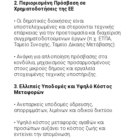
2. Περιορισμένη Πρόσβαση σε
Χρηματοδοτήσεις της ΕΕ
• Οι δημοτικές διοικήσεις είναι
υποστελεχωμένες και στερούνται τεχνικής
επάρκειας για την προετοιμασία και διαχείριση
συγχρηματοδοτούμενων έργων (π.χ. ΕΤΠΑ,
Ταμείο Συνοχής, Ταμείο Δίκαιης Μετάβασης).
• Ανάγκη για απλοποίηση πρόσβασης στα
κονδύλια, μηχανισμούς προσαρμοσμένους
στους μικρούς δήμους και εργαλεία
στοχευμένης τεχνικής υποστήριξης.
3. Ελλιπείς Υποδομές και Υψηλό Κόστος
Μεταφορών
• Ανεπαρκείς υποδομές ύδρευσης,
απορριμμάτων, λιμένων και οδικού δικτύου.
• Υψηλό κόστος μεταφοράς αγαθών και
προσώπων αυξάνει το κόστος ζωής και
εντείνει την απομόνωση.