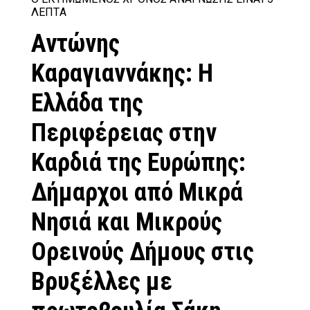
ΛΕΠΤΆ
Αντώνης
Καραγιαννάκης: Η
Ελλάδα της
Περιφέρειας στην
Καρδιά της Ευρώπης:
Δήμαρχοι από Μικρά
Νησιά και Μικρούς
Ορεινούς Δήμους στις
Βρυξέλλες με