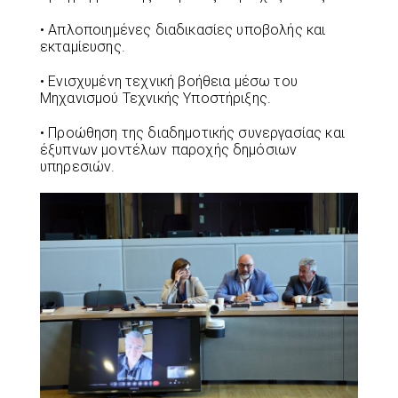
• Απλοποιημένες διαδικασίες υποβολής και
εκταμίευσης.
• Ενισχυμένη τεχνική βοήθεια μέσω του
Μηχανισμού Τεχνικής Υποστήριξης.
• Προώθηση της διαδημοτικής συνεργασίας και
έξυπνων μοντέλων παροχής δημόσιων
υπηρεσιών.