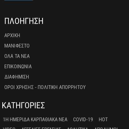
ΠΛΟΗΓΗΣΗ
ΑΡΧΙΚΗ
ΜΑΝΙΦΕΣΤΟ
ΟΛΑ ΤΑ ΝΕΑ
ΕΠΙΚΟΙΝΩΝΙΑ
ΔΙΑΦΗΜΙΣΗ
ΟΡΟΙ ΧΡΗΣΗΣ - ΠΟΛΙΤΙΚΗ ΑΠΟΡΡΗΤΟΥ
ΚΑΤΗΓΟΡΙΕΣ
1Η ΗΜΕΡΊΔΑ ΚΑΡΠΑΘΙΑΚΆ ΝΈΑ
COVID-19
HOT