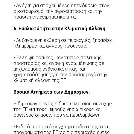
• Ανάγκη για στοχευμένες επενδύσεις στον
οικοτουρισμό, την αγροδιατροφή και την
πράσινη επιχειρηματικότητα.
6. Ευαλωτότητα στην Κλιματική Αλλαγή
• Αυξανόμενη έκθεση σε πυρκαγιές, ξηρασίες,
πλημμύρες και άλλους κινδύνους.
• Έλλειψη τοπικής ικανότητας πολιτικής
προστασίας και ανάγκη ενσωμάτωσης σε
μηχανισμούς ανθεκτικότητας και
χρηματοδότησης για την προσαρμογή στην
κλιματική αλλαγή της ΕΕ.
Βασικά Αιτήματα των Δημάρχων:
Η δημιουργία ενός ειδικού πλαισίου συνοχής
της ΕΕ για τους μικρούς νησιωτικούς και
ορεινούς δήμους, που να περιλαμβάνει:
• Ειδικό ποσοστό συγχρηματοδότησης στα
προγράμματα της ΕΕ για τις περιοχές αυτές.