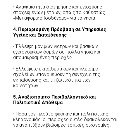
• Αναγκαιότητα διατήρησης και ενίσχυσης
στοχευμένων μέτρων, όπως το καθεστώς
«Μεταφορικό Ισοδύναμο» για τα νησιά.
4. Περιορισμένη Πρόσβαση σε Υπηρεσίες
Υγείας και Εκπαίδευσης
• Έλλειψη μόνιμων γιατρών και βασικών
υγειονομικών δομών σε πολλά νησιά και
απομακρυσμένες περιοχές.
• Ελλείψεις εκπαιδευτικών και κλείσιμο
σχολείων υπονομεύουν τη συνέχεια της
εκπαίδευσης και τη ζωτικότητα των
κοινοτήτων.
5. Αναξιοποίητο Περιβαλλοντικό και
Πολιτιστικό Απόθεμα
• Παρά τον πλούτο φυσικής και πολιτιστικής
κληρονομιάς, οι περιοχές αυτές δυσκολεύονται
να αναπτύξουν βιώσιμες τοπικές οικονομίες.